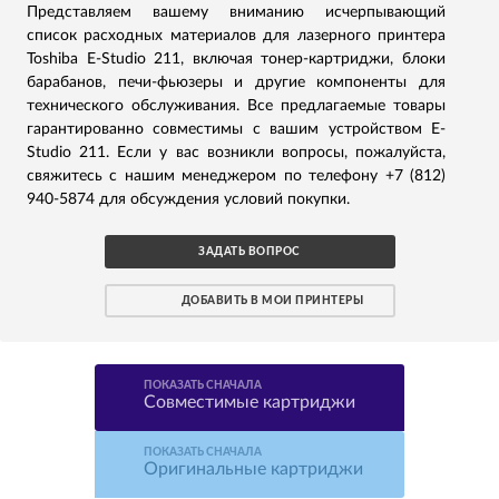
Представляем вашему вниманию исчерпывающий
список расходных материалов для лазерного принтера
Toshiba E-Studio 211, включая тонер-картриджи, блоки
барабанов, печи-фьюзеры и другие компоненты для
технического обслуживания. Все предлагаемые товары
гарантированно совместимы с вашим устройством E-
Studio 211. Если у вас возникли вопросы, пожалуйста,
свяжитесь с нашим менеджером по телефону +7 (812)
940-5874 для обсуждения условий покупки.
ЗАДАТЬ ВОПРОС
ДОБАВИТЬ В МОИ ПРИНТЕРЫ
ПОКАЗАТЬ СНАЧАЛА
Совместимые картриджи
ПОКАЗАТЬ СНАЧАЛА
Оригинальные картриджи