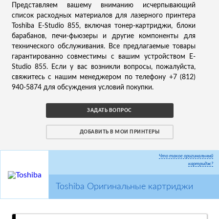
Представляем вашему вниманию исчерпывающий
список расходных материалов для лазерного принтера
Toshiba E-Studio 855, включая тонер-картриджи, блоки
барабанов, печи-фьюзеры и другие компоненты для
технического обслуживания. Все предлагаемые товары
гарантированно совместимы с вашим устройством E-
Studio 855. Если у вас возникли вопросы, пожалуйста,
свяжитесь с нашим менеджером по телефону +7 (812)
940-5874 для обсуждения условий покупки.
ЗАДАТЬ ВОПРОС
ДОБАВИТЬ В МОИ ПРИНТЕРЫ
Что такое оригинальный
картридж?
Toshiba Оригинальные картриджи