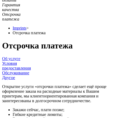
оплаты
Гарантия
качества
Отсрочка
платежа
Imprints
>
Отсрочка платежа
Отсрочка платежа
Об услуге
Условия
предоставления
Обслуживание
Другое
Открытие услуги «отсрочки платежа» сделает ещё проще
оформление заказа на расходные материалы к Вашим
принтерам, мы клиентоориентированная компания и
заинтересованы в долгосрочном сотрудничестве.
Закажи сейчас, плати позже;
Гибкие кредитные лимиты;