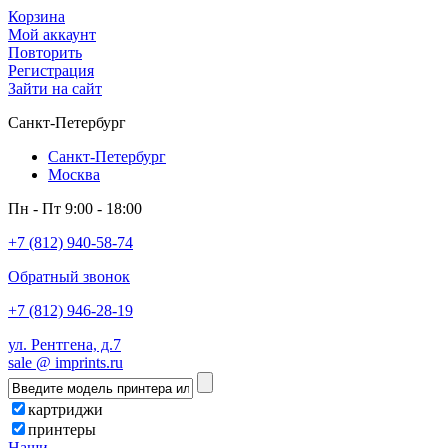
Корзина
Мой аккаунт
Повторить
Регистрация
Зайти на сайт
Санкт-Петербург
Санкт-Петербург
Москва
Пн - Пт 9:00 - 18:00
+7 (812) 940-58-74
Обратный звонок
+7 (812) 946-28-19
ул. Рентгена, д.7
sale @ imprints.ru
картриджи
принтеры
Наши