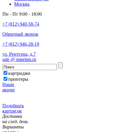
Москва
Пн - Пт 9:00 - 18:00
+7 (812) 940-58-74
Обратный звонок
+7 (812) 946-28-19
ул. Рентгена, д.7
sale @ imprints.ru
картриджи
принтеры
Наши
акции
Подобрать
картридж
Доставка
на след. день
Варианты