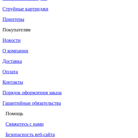
Струйные картриджи
Принтеры
Покупателям
Новости
О компании
Доставка
Оплата
Контакты
Порядок оформления заказа
Гарантийные обязательства
Помощь
Свяжитесь с нами
Безопасность веб-сайта