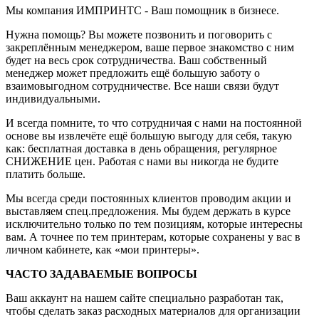
Мы компания ИМПРИНТС - Ваш помощник в бизнесе.
Нужна помощь? Вы можете позвонить и поговорить с
закреплённым менеджером, ваше первое знакомство с ним
будет на весь срок сотрудничества. Ваш собственный
менеджер может предложить ещё большую заботу о
взаимовыгодном сотрудничестве. Все наши связи будут
индивидуальными.
И всегда помните, то что сотрудничая с нами на постоянной
основе вы извлечёте ещё большую выгоду для себя, такую
как: бесплатная доставка в день обращения, регулярное
СНИЖЕНИЕ цен. Работая с нами вы никогда не будите
платить больше.
Мы всегда среди постоянных клиентов проводим акции и
выставляем спец.предложения. Мы будем держать в курсе
исключительно только по тем позициям, которые интересны
вам. А точнее по тем принтерам, которые сохранены у вас в
личном кабинете, как «мои принтеры».
ЧАСТО ЗАДАВАЕМЫЕ ВОПРОСЫ
Ваш аккаунт на нашем сайте специально разработан так,
чтобы сделать заказ расходных материалов для организации