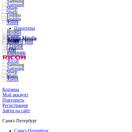
Принтеры
Корзина
Мой аккаунт
Повторить
Регистрация
Зайти на сайт
Санкт-Петербург
Санкт-Петербург