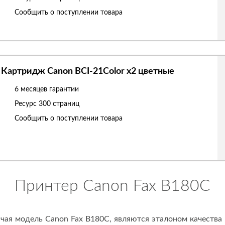
Сообщить о поступлении товара
Картридж Canon BCI-21Color x2 цветные
6 месяцев гарантии
Ресурс
300 страниц
Сообщить о поступлении товара
Принтер Canon Fax B180C
ая модель Canon Fax B180C, являются эталоном качества 