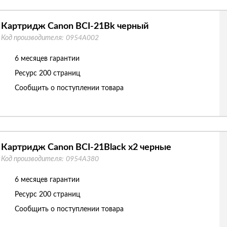
Картридж Canon BCI-21Bk черный
Код производителя:
0954A002
6 месяцев гарантии
Ресурс
200 страниц
Сообщить о поступлении товара
Картридж Canon BCI-21Black x2 черные
Код производителя:
0954A380
6 месяцев гарантии
Ресурс
200 страниц
Сообщить о поступлении товара