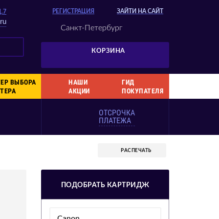
РЕГИСТРАЦИЯ
ЗАЙТИ НА САЙТ
Д.7
ru
Санкт-Петербург
КОРЗИНА
ЕР ВЫБОРА
НАШИ
ГИД
ТЕРА
АКЦИИ
ПОКУПАТЕЛЯ
ОТСРОЧКА
ПЛАТЕЖА
РАСПЕЧАТЬ
ПОДОБРАТЬ КАРТРИДЖ
Canon