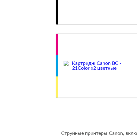
Струйные принтеры Canon, включ