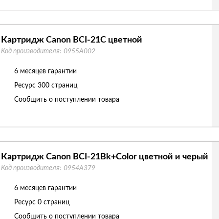
Картридж Canon BCI-21C цветной
Код производителя:
0955A002
6 месяцев гарантии
Ресурс
300 страниц
Сообщить о поступлении товара
Картридж Canon BCI-21Bk+Color цветной и черый
Код производителя:
0954A379
6 месяцев гарантии
Ресурс
0 страниц
Сообщить о поступлении товара