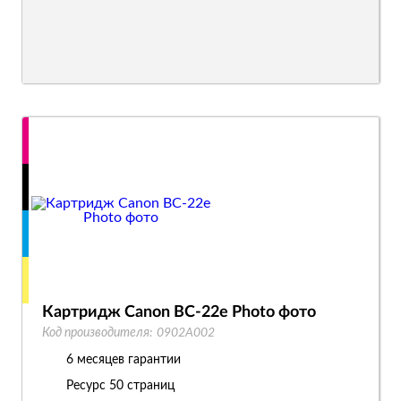
Картридж Canon BC-22e Photo фото
Код производителя:
0902A002
6 месяцев гарантии
Ресурс
50 страниц