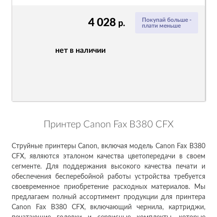
4 028
Покупай больше -
р.
плати меньше
нет в наличии
Принтер Canon Fax B380 CFX
Струйные принтеры Canon, включая модель Canon Fax B380
CFX, являются эталоном качества цветопередачи в своем
сегменте. Для поддержания высокого качества печати и
обеспечения бесперебойной работы устройства требуется
своевременное приобретение расходных материалов. Мы
предлагаем полный ассортимент продукции для принтера
Canon Fax B380 CFX, включающий чернила, картриджи,