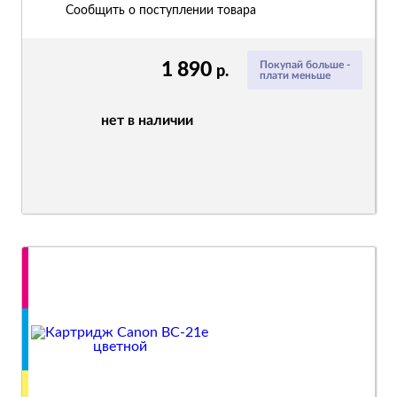
Сообщить о поступлении товара
1 890
Покупай больше -
р.
плати меньше
нет в наличии