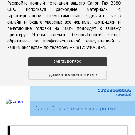
Раскройте полный потенциал вашего Canon Fax B380
CFX, используя расходные материалы с
гарантированной совместимостью. Сделайте заказ
онлайн и будьте уверены: все чернила, картриджи и
печатающие головки на 100% подойдут к вашему
принтеру. Чтобы сделать безошибочный выбор,
обратитесь за профессиональной консультацией к
нашим экспертам по телефону +7 (812) 940-5874.
ЗАДАТЬ ВОПРОС
ДОБАВИТЬ В МОИ ПРИНТЕРЫ
Что такое оригинальный
картридж?
Canon Оригинальные картриджи