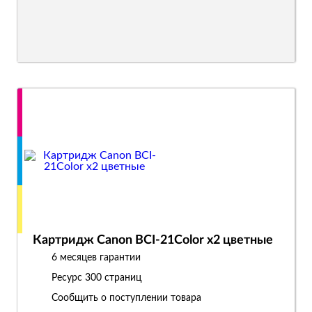
Картридж Canon BCI-21Color x2 цветные
6 месяцев гарантии
Ресурс
300 страниц
Сообщить о поступлении товара