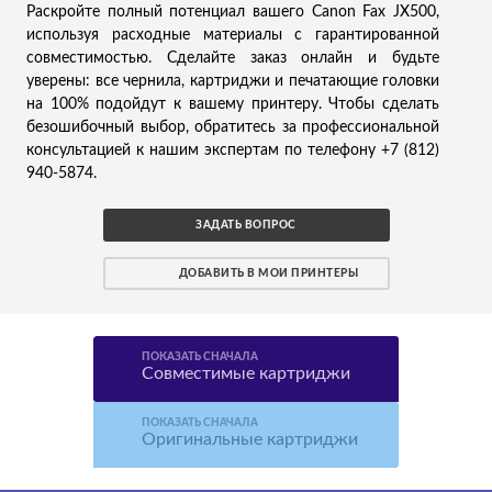
Раскройте полный потенциал вашего Canon Fax JX500,
используя расходные материалы с гарантированной
совместимостью. Сделайте заказ онлайн и будьте
уверены: все чернила, картриджи и печатающие головки
на 100% подойдут к вашему принтеру. Чтобы сделать
безошибочный выбор, обратитесь за профессиональной
консультацией к нашим экспертам по телефону +7 (812)
940-5874.
ЗАДАТЬ ВОПРОС
ДОБАВИТЬ В МОИ ПРИНТЕРЫ
ПОКАЗАТЬ СНАЧАЛА
Совместимые картриджи
ПОКАЗАТЬ СНАЧАЛА
Оригинальные картриджи