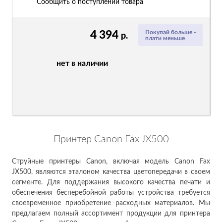
Сообщить о поступлении товара
4 394
Покупай больше -
р.
плати меньше
нет в наличии
Принтер Canon Fax JX500
Струйные принтеры Canon, включая модель Canon Fax
JX500, являются эталоном качества цветопередачи в своем
сегменте. Для поддержания высокого качества печати и
обеспечения бесперебойной работы устройства требуется
своевременное приобретение расходных материалов. Мы
предлагаем полный ассортимент продукции для принтера