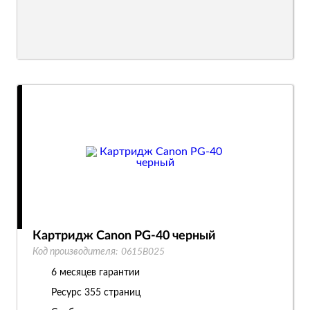
Картридж Canon PG-40 черный
Код производителя:
0615B025
6 месяцев гарантии
Ресурс
355 страниц