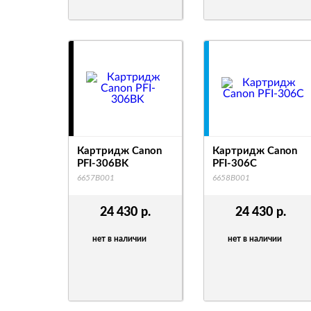
Картридж Canon
Картридж Canon
PFI-306BK
PFI-306C
6657B001
6658B001
24 430
р.
24 430
р.
нет в наличии
нет в наличии