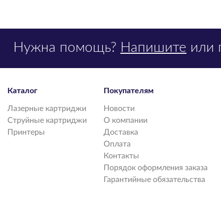
Нужна помощь?
Напишите
или 
Каталог
Покупателям
Лазерные картриджи
Новости
Струйные картриджи
О компании
Принтеры
Доставка
Оплата
Контакты
Порядок оформления заказа
Гарантийные обязательства