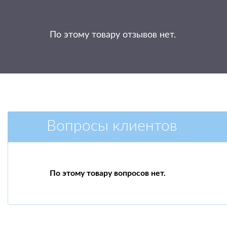
По этому товару отзывов нет.
Вопросы клиентов
По этому товару вопросов нет.