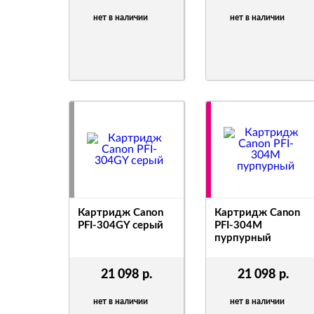
нет в наличии
нет в наличии
Картридж Canon
Картридж Canon
PFI-304GY серый
PFI-304M
пурпурный
21 098
р.
21 098
р.
нет в наличии
нет в наличии