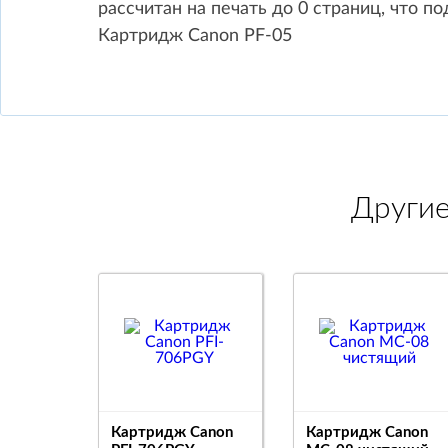
рассчитан на печать до 0 страниц, что п
Картридж Canon PF-05
Други
Картридж Canon
Картридж Canon