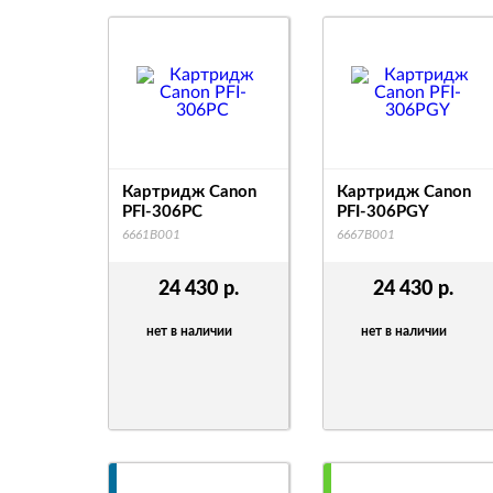
Картридж Canon
Картридж Canon
PFI-306PC
PFI-306PGY
6661B001
6667B001
24 430
р.
24 430
р.
нет в наличии
нет в наличии