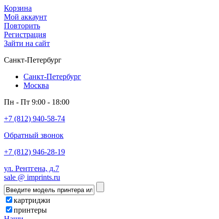
Корзина
Мой аккаунт
Повторить
Регистрация
Зайти на сайт
Санкт-Петербург
Санкт-Петербург
Москва
Пн - Пт 9:00 - 18:00
+7 (812) 940-58-74
Обратный звонок
+7 (812) 946-28-19
ул. Рентгена, д.7
sale @ imprints.ru
картриджи
принтеры
Наши