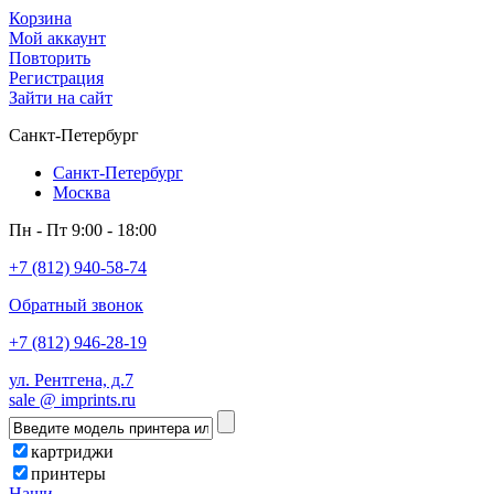
Корзина
Мой аккаунт
Повторить
Регистрация
Зайти на сайт
Санкт-Петербург
Санкт-Петербург
Москва
Пн - Пт 9:00 - 18:00
+7 (812) 940-58-74
Обратный звонок
+7 (812) 946-28-19
ул. Рентгена, д.7
sale @ imprints.ru
картриджи
принтеры
Наши