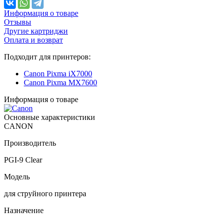
Информация о товаре
Отзывы
Другие картриджи
Оплата и возврат
Подходит для принтеров:
Canon Pixma iX7000
Canon Pixma MX7600
Информация о товаре
Основные характеристики
CANON
Производитель
PGI-9 Clear
Модель
для струйного принтера
Назначение