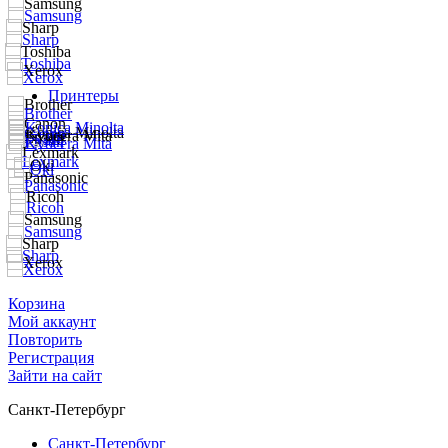
Принтеры
Корзина
Мой аккаунт
Повторить
Регистрация
Зайти на сайт
Санкт-Петербург
Санкт-Петербург