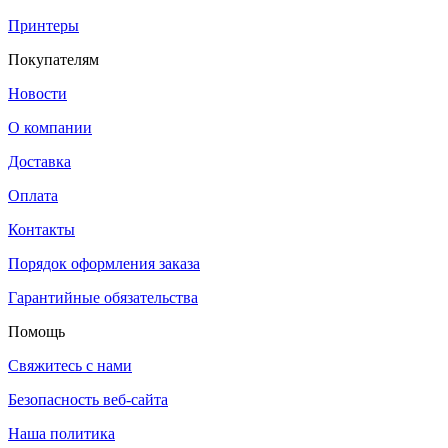
Принтеры
Покупателям
Новости
О компании
Доставка
Оплата
Контакты
Порядок оформления заказа
Гарантийные обязательства
Помощь
Свяжитесь с нами
Безопасность веб-сайта
Наша политика