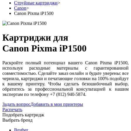
Струйные картриджи
>
Canon
>
Canon Pixma iP1500
Картриджи для
Canon Pixma iP1500
Раскройте полный потенциал вашего Canon Pixma iP1500,
используя расходные материалы с гарантированной
совместимостью. Сделайте заказ онлайн и будьте уверены: все
чернила, картриджи и печатающие головки на 100% подойдут
к вашему принтеру. Чтобы сделать безошибочный выбор,
обратитесь за профессиональной консультацией к нашим
экспертам по телефону +7 (812) 940-5874.
Задать вопрос
Добавить в мои принтеры
Распечать
Подобрать картридж
Выбрать бренд
Brother