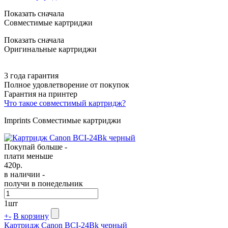
Показать сначала
Совместимые картриджи
Показать сначала
Оригинальные картриджи
3 года гарантия
Полное удовлетворение от покупок
Гарантия на принтер
Что такое совместимый картридж?
Imprints Совместимые картриджи
Покупай больше -
плати меньше
420
р.
в наличии -
получи в понедельник
1
шт
+
-
В корзину
Картридж Canon BCI-24Bk черный