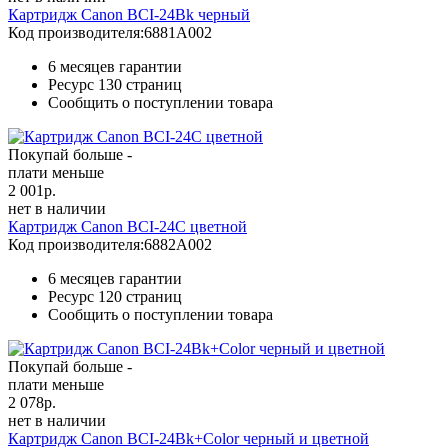
Картридж Canon BCI-24Bk черный
Код производителя:
6881A002
6 месяцев гарантии
Ресурс
130 страниц
Сообщить о поступлении товара
Покупай больше -
плати меньше
2 001
р.
нет в наличии
Картридж Canon BCI-24C цветной
Код производителя:
6882A002
6 месяцев гарантии
Ресурс
120 страниц
Сообщить о поступлении товара
Покупай больше -
плати меньше
2 078
р.
нет в наличии
Картридж Canon BCI-24Bk+Color черный и цветной