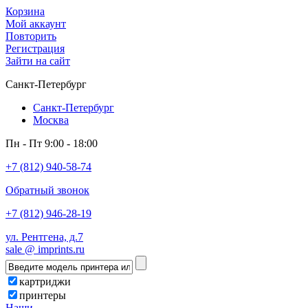
Корзина
Мой аккаунт
Повторить
Регистрация
Зайти на сайт
Санкт-Петербург
Санкт-Петербург
Москва
Пн - Пт 9:00 - 18:00
+7 (812) 940-58-74
Обратный звонок
+7 (812) 946-28-19
ул. Рентгена, д.7
sale @ imprints.ru
картриджи
принтеры
Наши