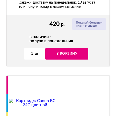
Закажи доставку на понедельник, 10 августа
или получи товар в нашем магазине
420
Покупай больше -
р.
плати меньше
в наличии -
получи в понедельник
1
В КОРЗИНУ
шт