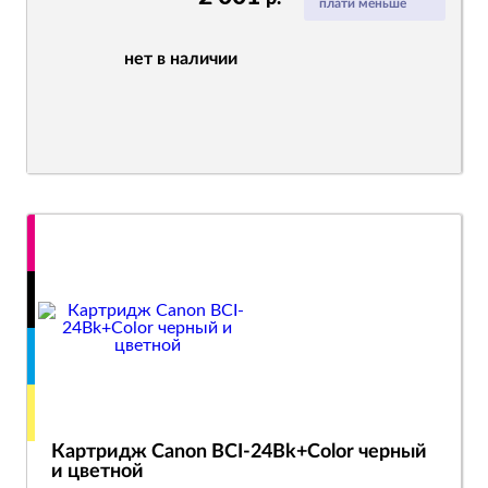
плати меньше
нет в наличии
Картридж Canon BCI-24Bk+Color черный
и цветной