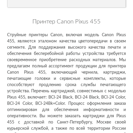
Принтер Canon Pixus 455
Струйные принтеры Canon, включая модель Canon Pixus
455, являются эталоном качества цветопередачи в своем
сегменте. Для поддержания высокого качества печати и
обеспечения бесперебойной работы устройства требуется
своевременное приобретение расходных материалов. Мы
предлагаем полный ассортимент продукции для принтера
Canon Pixus 455, включающий чернила, картриджи,
печатающие головки и сервисные комплекты, которые
способствуют продлению срока службы печатающего
устройства. Перечень картриджей, совместимых с моделью
Pixus 455, включает: BCI-24 Black, BCI-24 Black, BCI-24 Color,
BCI-24 Color, BCI-24Bk+Color. Процесс оформления заказа
оптимизирован для обеспечения информативности и
оперативности. Вы можете заказать картриджи для Pixus
455 с доставкой по Санкт-Петербургу, Москве своей
курьерской службой, а также по всей территории России