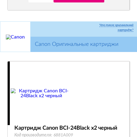
Что такое оригинальный
картридж?
Canon Оригинальные картриджи
Картридж Canon BCI-24Black x2 черный
Код производителя:
6881A009