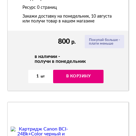
Ресурс
0 страниц
Закажи доставку на понедельник, 10 августа
или получи товар в нашем магазине
800
Покупай больше -
р.
плати меньше
в наличии -
получи в понедельник
1
В КОРЗИНУ
шт