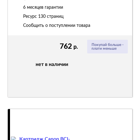
6 месяцев гарантии
Ресурс
130 страниц
Сообщить о поступлении товара
762
Покупай больше -
р.
плати меньше
нет в наличии