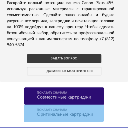
Раскройте полный потенциал вашего Canon Pixus 455,
используя расходные материалы с гарантированной
совместимостью. Сделайте заказ онлайн и будьте
уверены: все чернила, картриджи и печатающие головки
на 100% подойдут к вашему принтеру. Чтобы сделать
безошибочный выбор, обратитесь за профессиональной
консультацией к нашим экспертам по телефону +7 (812)
940-5874.
ЗАДАТЬ ВОПРОС
ДОБАВИТЬ В МОИ ПРИНТЕРЫ
ПОКАЗАТЬ СНАЧАЛА
Совместимые картриджи
ПОКАЗАТЬ СНАЧАЛА
Оригинальные картриджи