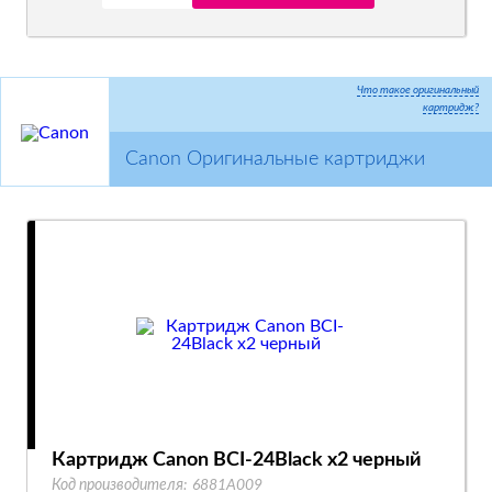
Что такое оригинальный
картридж?
Canon Оригинальные картриджи
Картридж Canon BCI-24Black x2 черный
Код производителя:
6881A009