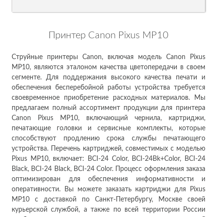
Принтер Canon Pixus MP10
Струйные принтеры Canon, включая модель Canon Pixus
MP10, являются эталоном качества цветопередачи в своем
сегменте. Для поддержания высокого качества печати и
обеспечения бесперебойной работы устройства требуется
своевременное приобретение расходных материалов. Мы
предлагаем полный ассортимент продукции для принтера
Canon Pixus MP10, включающий чернила, картриджи,
печатающие головки и сервисные комплекты, которые
способствуют продлению срока службы печатающего
устройства. Перечень картриджей, совместимых с моделью
Pixus MP10, включает: BCI-24 Color, BCI-24Bk+Color, BCI-24
Black, BCI-24 Black, BCI-24 Color. Процесс оформления заказа
оптимизирован для обеспечения информативности и
оперативности. Вы можете заказать картриджи для Pixus
MP10 с доставкой по Санкт-Петербургу, Москве своей
курьерской службой, а также по всей территории России