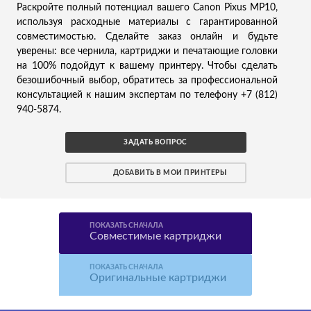
Раскройте полный потенциал вашего Canon Pixus MP10,
используя расходные материалы с гарантированной
совместимостью. Сделайте заказ онлайн и будьте
уверены: все чернила, картриджи и печатающие головки
на 100% подойдут к вашему принтеру. Чтобы сделать
безошибочный выбор, обратитесь за профессиональной
консультацией к нашим экспертам по телефону +7 (812)
940-5874.
ЗАДАТЬ ВОПРОС
ДОБАВИТЬ В МОИ ПРИНТЕРЫ
ПОКАЗАТЬ СНАЧАЛА
Совместимые картриджи
ПОКАЗАТЬ СНАЧАЛА
Оригинальные картриджи