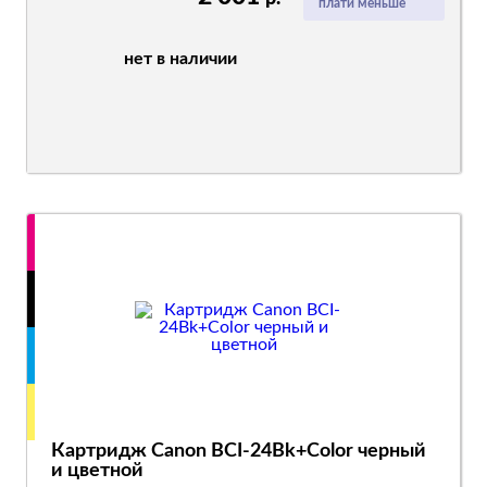
плати меньше
нет в наличии
Картридж Canon BCI-24Bk+Color черный
и цветной