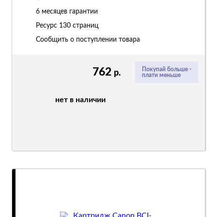
6 месяцев гарантии
Ресурс
130 страниц
Сообщить о поступлении товара
762
Покупай больше -
р.
плати меньше
нет в наличии