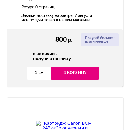
Ресурс
0 страниц
Закажи доставку на завтра, 7 августа
или получи товар в нашем магазине
800
Покупай больше -
р.
плати меньше
в наличии -
получи в пятницу
1
В КОРЗИНУ
шт