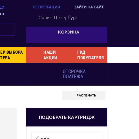
РЕГИСТРАЦИЯ
ЗАЙТИ НА САЙТ
Д.7
ru
Санкт-Петербург
КОРЗИНА
ЕР ВЫБОРА
НАШИ
ГИД
ТЕРА
АКЦИИ
ПОКУПАТЕЛЯ
ОТСРОЧКА
ПЛАТЕЖА
РАСПЕЧАТЬ
ПОДОБРАТЬ КАРТРИДЖ
Canon