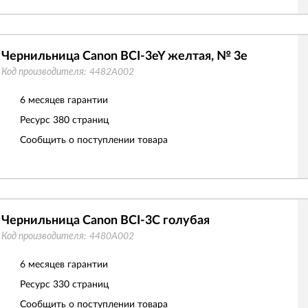
Чернильница Canon BCI-3eY желтая, № 3e
Код производителя:
4482A002
6 месяцев гарантии
Ресурс
380 страниц
Сообщить о поступлении товара
Чернильница Canon BCI-3C голубая
Код производителя:
4480A002
6 месяцев гарантии
Ресурс
330 страниц
Сообщить о поступлении товара