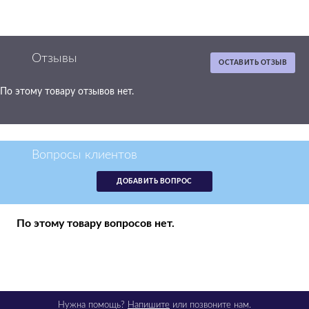
Отзывы
ОСТАВИТЬ ОТЗЫВ
По этому товару отзывов нет.
Вопросы клиентов
ДОБАВИТЬ ВОПРОС
По этому товару вопросов нет.
Нужна помощь?
Напишите
или позвоните нам.