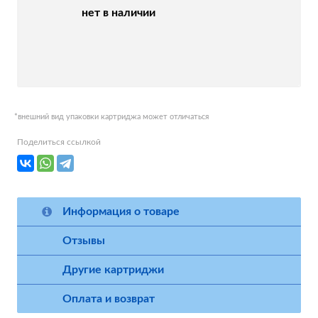
нет в наличии
*внешний вид упаковки картриджа может отличаться
Поделиться ссылкой
Информация о товаре
Отзывы
Другие картриджи
Оплата и возврат