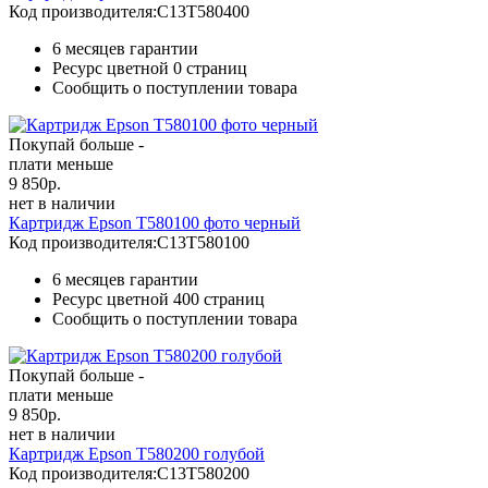
Код производителя:
C13T580400
6 месяцев гарантии
Ресурс цветной
0 страниц
Сообщить о поступлении товара
Покупай больше -
плати меньше
9 850
р.
нет в наличии
Картридж Epson T580100 фото черный
Код производителя:
C13T580100
6 месяцев гарантии
Ресурс цветной
400 страниц
Сообщить о поступлении товара
Покупай больше -
плати меньше
9 850
р.
нет в наличии
Картридж Epson T580200 голубой
Код производителя:
C13T580200