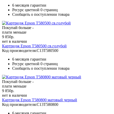
6 месяцев гарантии
Ресурс цветной
0 страниц
Сообщить о поступлении товара
Покупай больше -
плати меньше
9 850
р.
нет в наличии
Картридж Epson T580500 св.голубой
Код производителя:
C13T580500
6 месяцев гарантии
Ресурс цветной
0 страниц
Сообщить о поступлении товара
Покупай больше -
плати меньше
9 850
р.
нет в наличии
Картридж Epson T580800 матовый черный
Код производителя:
C13T580800
6 месяцев гарантии