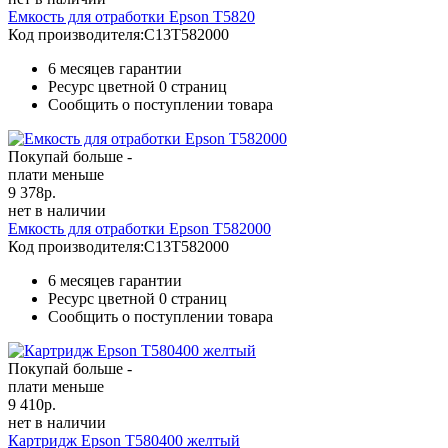
Емкость для отработки Epson T5820
Код производителя:
C13T582000
6 месяцев гарантии
Ресурс цветной
0 страниц
Сообщить о поступлении товара
Покупай больше -
плати меньше
9 378
р.
нет в наличии
Емкость для отработки Epson T582000
Код производителя:
C13T582000
6 месяцев гарантии
Ресурс цветной
0 страниц
Сообщить о поступлении товара
Покупай больше -
плати меньше
9 410
р.
нет в наличии
Картридж Epson T580400 желтый