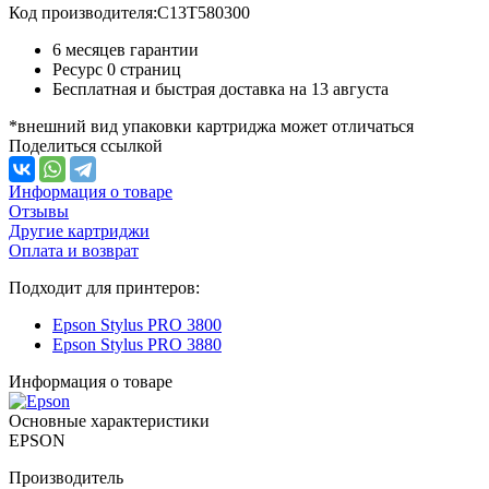
Код производителя:
C13T580300
6 месяцев гарантии
Ресурс
0 страниц
Бесплатная и быстрая доставка на 13 августа
*внешний вид упаковки картриджа может отличаться
Поделиться ссылкой
Информация о товаре
Отзывы
Другие картриджи
Оплата и возврат
Подходит для принтеров:
Epson Stylus PRO 3800
Epson Stylus PRO 3880
Информация о товаре
Основные характеристики
EPSON
Производитель