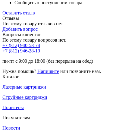
Сообщить о поступлении товара
Оставить отзыв
Отзывы
По этому товару отзывов нет.
Добавить вопрос
Вопросы клиентов
По этому товару вопросов нет.
+7 (812)
940-58-74
+7 (812)
946-28-19
пн-пт с 9:00 до 18:00 (без перерыва на обед)
Нужна помощь?
Напишите
или позвоните нам.
Каталог
Лазерные картриджи
Струйные картриджи
Принтеры
Покупателям
Новости