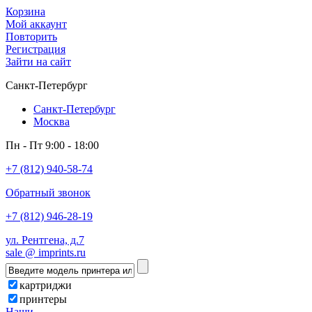
Корзина
Мой аккаунт
Повторить
Регистрация
Зайти на сайт
Санкт-Петербург
Санкт-Петербург
Москва
Пн - Пт 9:00 - 18:00
+7 (812) 940-58-74
Обратный звонок
+7 (812) 946-28-19
ул. Рентгена, д.7
sale @ imprints.ru
картриджи
принтеры
Наши