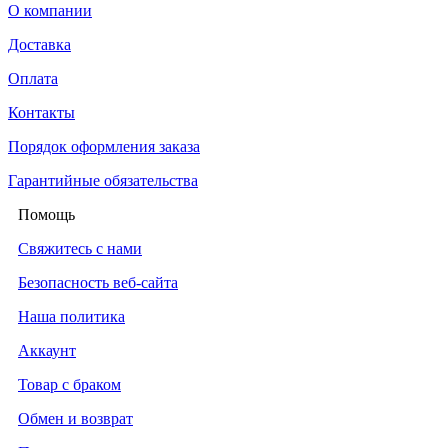
О компании
Доставка
Оплата
Контакты
Порядок оформления заказа
Гарантийные обязательства
Помощь
Свяжитесь с нами
Безопасность веб-сайта
Наша политика
Аккаунт
Товар с браком
Обмен и возврат