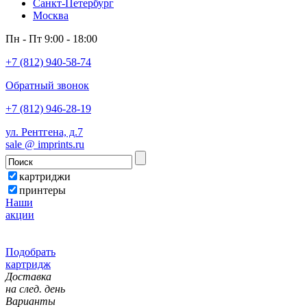
Санкт-Петербург
Москва
Пн - Пт 9:00 - 18:00
+7 (812) 940-58-74
Обратный звонок
+7 (812) 946-28-19
ул. Рентгена, д.7
sale @ imprints.ru
картриджи
принтеры
Наши
акции
Подобрать
картридж
Доставка
на след. день
Варианты