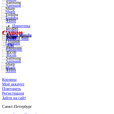
Принтеры
Корзина
Мой аккаунт
Повторить
Регистрация
Зайти на сайт
Санкт-Петербург