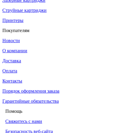
Лазерные картриджи
Струйные картриджи
Принтеры
Покупателям
Новости
О компании
Доставка
Оплата
Контакты
Порядок оформления заказа
Гарантийные обязательства
Помощь
Свяжитесь с нами
Безопасность веб-сайта