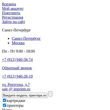
Корзина
Мой аккаунт
Повторить
Регистрация
Зайти на сайт
Санкт-Петербург
Санкт-Петербург
Москва
Пн - Пт 9:00 - 18:00
+7 (812) 940-58-74
Обратный звонок
+7 (812) 946-28-19
ул. Рентгена, д.7
sale @ imprints.ru
картриджи
принтеры
Наши