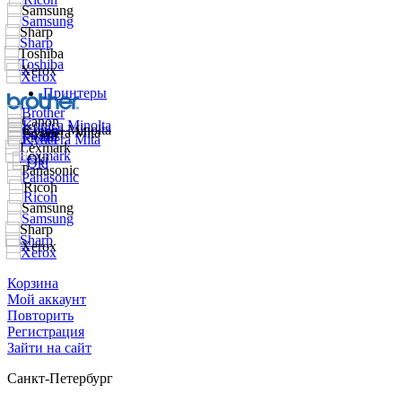
Принтеры
Корзина
Мой аккаунт
Повторить
Регистрация
Зайти на сайт
Санкт-Петербург