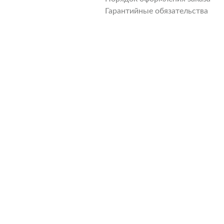
Гарантийные обязательства