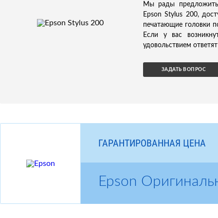
Мы рады предложить 
Epson Stylus 200, дос
печатающие головки п
Если у вас возникн
удовольствием ответят 
ЗАДАТЬ ВОПРОС
ГАРАНТИРОВАННАЯ ЦЕНА
Epson Оригиналь