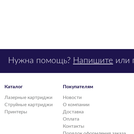
Нужна помощь?
Напишите
или 
Каталог
Покупателям
Лазерные картриджи
Новости
Струйные картриджи
О компании
Принтеры
Доставка
Оплата
Контакты
Порядок оформления заказа