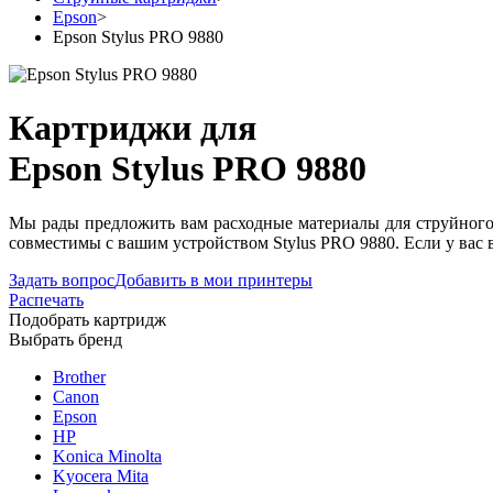
Epson
>
Epson Stylus PRO 9880
Картриджи для
Epson Stylus PRO 9880
Мы рады предложить вам расходные материалы для струйного 
совместимы с вашим устройством Stylus PRO 9880. Если у вас 
Задать вопрос
Добавить в мои принтеры
Распечать
Подобрать картридж
Выбрать бренд
Brother
Canon
Epson
HP
Konica Minolta
Kyocera Mita