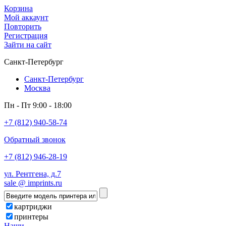
Корзина
Мой аккаунт
Повторить
Регистрация
Зайти на сайт
Санкт-Петербург
Санкт-Петербург
Москва
Пн - Пт 9:00 - 18:00
+7 (812) 940-58-74
Обратный звонок
+7 (812) 946-28-19
ул. Рентгена, д.7
sale @ imprints.ru
картриджи
принтеры
Наши