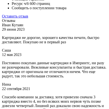
Ресурс ч/б
600 страниц
Сообщить о поступлении товара
Оставить отзыв
Отзывы
Иван Кутаян
29 июня 2023
Картриджи не дорогие, хорошего качества печати, быстро
доставляют. Покупаю не в первый раз
Саша
12 мая 2023
Постоянно покупаю данные картриджи в Импринтс, ни разу
не разочаровали. Вежливые консультанты и быстрая доставка.
картриджи от оригинала не отличаются ничем. Что еще
радует, так это небольшая стоимость.
Нина
22 сентября 2021
Спасибо компании за доставку, хотя привезли сначала 3
картриджа вместо 4, но без всяких моих нервов чуть позже
довезли четвертый Лишний раз доказали свою надежность и