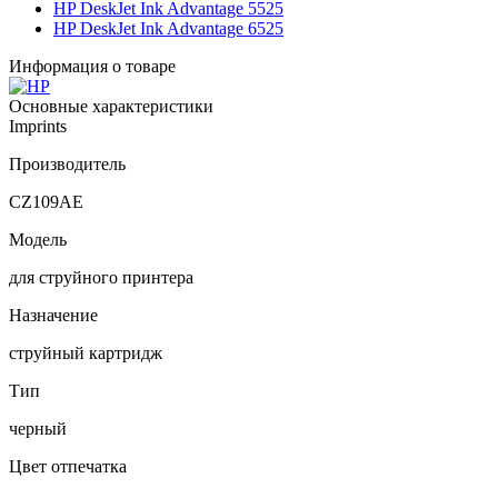
HP DeskJet Ink Advantage 5525
HP DeskJet Ink Advantage 6525
Информация о товаре
Основные характеристики
Imprints
Производитель
CZ109AE
Модель
для струйного принтера
Назначение
струйный картридж
Тип
черный
Цвет отпечатка