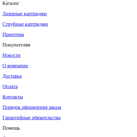
Каталог
Лазерные картриджи
Струйные картриджи
Принтеры
Покупателям
Новости
О компании
Доставка
Оплата
Контакты
Порядок оформления заказа
Гарантийные обязательства
Помощь