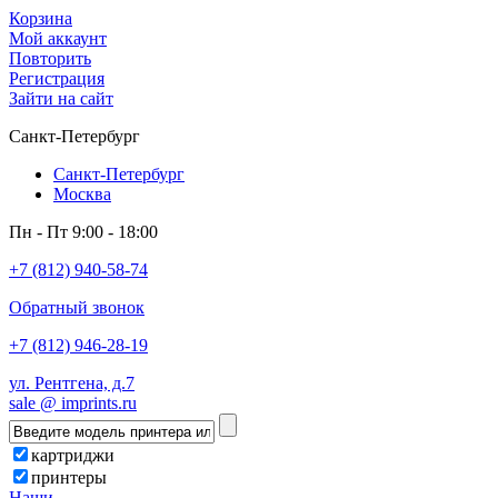
Корзина
Мой аккаунт
Повторить
Регистрация
Зайти на сайт
Санкт-Петербург
Санкт-Петербург
Москва
Пн - Пт 9:00 - 18:00
+7 (812) 940-58-74
Обратный звонок
+7 (812) 946-28-19
ул. Рентгена, д.7
sale @ imprints.ru
картриджи
принтеры
Наши