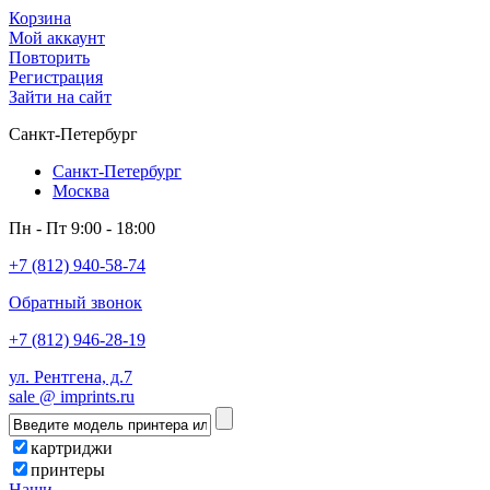
Корзина
Мой аккаунт
Повторить
Регистрация
Зайти на сайт
Санкт-Петербург
Санкт-Петербург
Москва
Пн - Пт 9:00 - 18:00
+7 (812) 940-58-74
Обратный звонок
+7 (812) 946-28-19
ул. Рентгена, д.7
sale @ imprints.ru
картриджи
принтеры
Наши