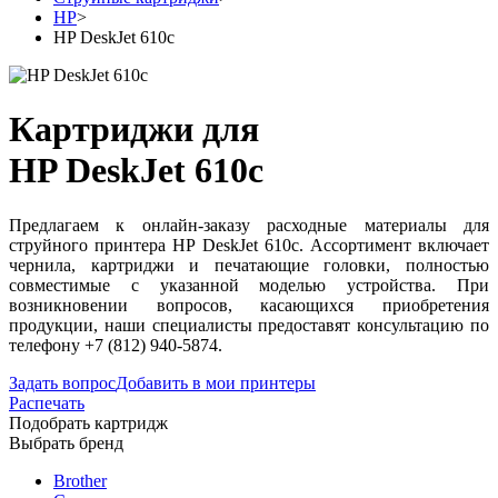
HP
>
HP DeskJet 610c
Картриджи для
HP DeskJet 610c
Предлагаем к онлайн-заказу расходные материалы для
струйного принтера HP DeskJet 610c. Ассортимент включает
чернила, картриджи и печатающие головки, полностью
совместимые с указанной моделью устройства. При
возникновении вопросов, касающихся приобретения
продукции, наши специалисты предоставят консультацию по
телефону +7 (812) 940-5874.
Задать вопрос
Добавить в мои принтеры
Распечать
Подобрать картридж
Выбрать бренд
Brother