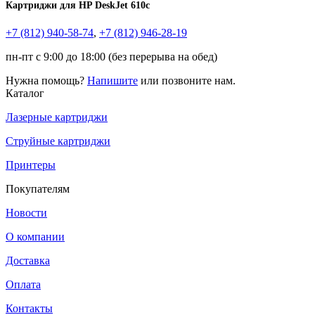
Картриджи для HP DeskJet 610c
+7 (812)
940-58-74
,
+7 (812)
946-28-19
пн-пт с 9:00 до 18:00 (без перерыва на обед)
Нужна помощь?
Напишите
или позвоните нам.
Каталог
Лазерные картриджи
Струйные картриджи
Принтеры
Покупателям
Новости
О компании
Доставка
Оплата
Контакты