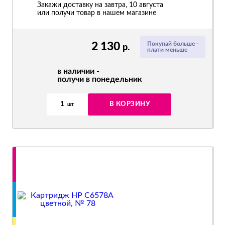
Закажи доставку на завтра, 10 августа
или получи товар в нашем магазине
2 130
Покупай больше -
р.
плати меньше
в наличии -
получи в понедельник
1
В КОРЗИНУ
шт