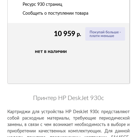
Ресурс
930 страниц
Сообщить о поступлении товара
10 959
Покупай больше -
р.
плати меньше
нет в наличии
Принтер HP DeskJet 930c
Картриджи для устройства HP DeskJet 930c представляют
собой расходные материалы, требующие периодической
замены, в связи с чем возникает необходимость в выборе и
приобретении качественных комплектующих. Для данной