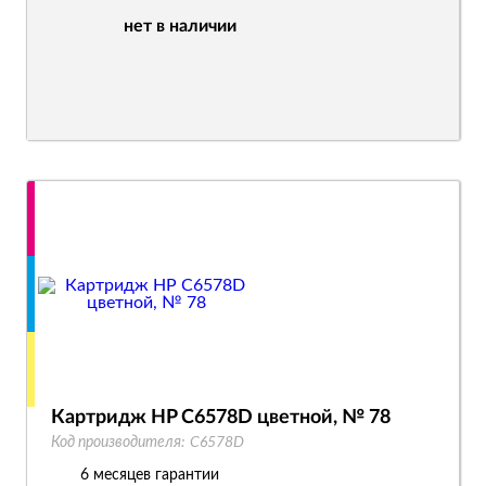
нет в наличии
Картридж HP C6578D цветной, № 78
Код производителя:
C6578D
6 месяцев гарантии