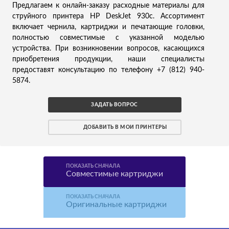
Предлагаем к онлайн-заказу расходные материалы для
струйного принтера HP DeskJet 930c. Ассортимент
включает чернила, картриджи и печатающие головки,
полностью совместимые с указанной моделью
устройства. При возникновении вопросов, касающихся
приобретения продукции, наши специалисты
предоставят консультацию по телефону +7 (812) 940-
5874.
ЗАДАТЬ ВОПРОС
ДОБАВИТЬ В МОИ ПРИНТЕРЫ
ПОКАЗАТЬ СНАЧАЛА
Совместимые картриджи
ПОКАЗАТЬ СНАЧАЛА
Оригинальные картриджи