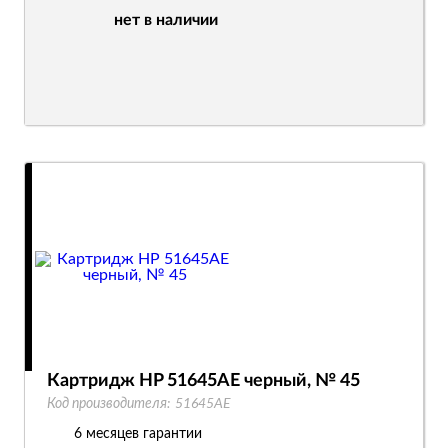
нет в наличии
Картридж HP 51645AE черный, № 45
Код производителя:
51645AE
6 месяцев гарантии