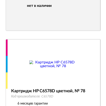
нет в наличии
Картридж HP C6578D цветной, № 78
Код производителя:
C6578D
6 месяцев гарантии