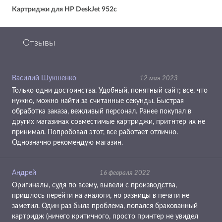
Картриджи для HP DeskJet 952c
Отзывы
Василий Шукшенко
12 мая 2023
Только одни достоинства. Удобный, понятный сайт; все, что
нужно, можно найти за считанные секунды. Быстрая
обработка заказа, вежливый персонал. Ранее покупал в
других магазинах совместимые картриджи, притнтер их не
принимал. Попробовал этот, все работает отлично.
Однозначно рекомендую магазин.
Андрей
16 февраля 2022
Оригиналы, судя по всему, вывели с производства,
пришлось перейти на аналоги, но разницы в печати не
заметил. Один раз была проблема, попался бракованный
картридж (ничего критичного, просто принтер не увидел