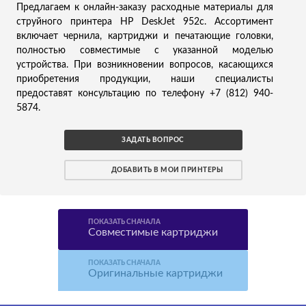
Предлагаем к онлайн-заказу расходные материалы для
струйного принтера HP DeskJet 952c. Ассортимент
включает чернила, картриджи и печатающие головки,
полностью совместимые с указанной моделью
устройства. При возникновении вопросов, касающихся
приобретения продукции, наши специалисты
предоставят консультацию по телефону +7 (812) 940-
5874.
ЗАДАТЬ ВОПРОС
ДОБАВИТЬ В МОИ ПРИНТЕРЫ
ПОКАЗАТЬ СНАЧАЛА
Совместимые картриджи
ПОКАЗАТЬ СНАЧАЛА
Оригинальные картриджи