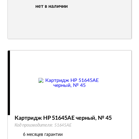
нет в наличии
Картридж HP 51645AE черный, № 45
Код производителя:
51645AE
6 месяцев гарантии