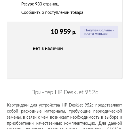
Ресурс
930 страниц
Сообщить о поступлении товара
10 959
Покупай больше -
р.
плати меньше
нет в наличии
Принтер HP DeskJet 952c
Картриджи для устройства HP DeskJet 952c представляют
собой расходные материалы, требующие периодической
замены, в связи с чем возникает необходимость в выборе и
приобретении качественных комплектующих. Для данной