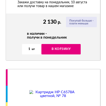
Закажи доставку на понедельник, 10 августа
или получи товар в нашем магазине
2 130
Покупай больше -
р.
плати меньше
в наличии -
получи в понедельник
1
В КОРЗИНУ
шт