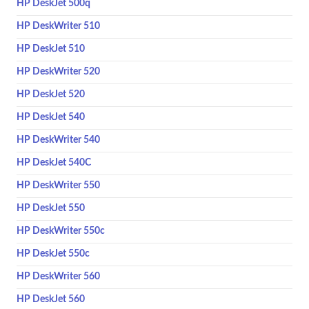
HP DeskJet 500q
HP DeskWriter 510
HP DeskJet 510
HP DeskWriter 520
HP DeskJet 520
HP DeskJet 540
HP DeskWriter 540
HP DeskJet 540C
HP DeskWriter 550
HP DeskJet 550
HP DeskWriter 550c
HP DeskJet 550c
HP DeskWriter 560
HP DeskJet 560