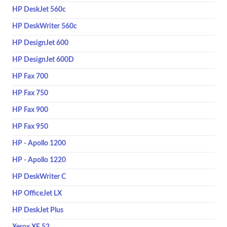
HP DeskJet 560c
HP DeskWriter 560c
HP DesignJet 600
HP DesignJet 600D
HP Fax 700
HP Fax 750
HP Fax 900
HP Fax 950
HP - Apollo 1200
HP - Apollo 1220
HP DeskWriter C
HP OfficeJet LX
HP DeskJet Plus