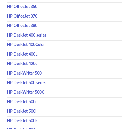
HP OfficeJet 350
HP OfficeJet 370
HP OfficeJet 380
HP DeskJet 400 series
HP DeskJet 400Color
HP DeskJet 400L
HP DeskJet 420c
HP DeskWriter 500
HP DeskJet 500 series
HP DeskWriter 500C
HP DeskJet 500c
HP DeskJet 500j
HP DeskJet 500k