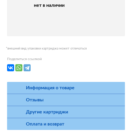
нет в наличии
*внешний вид упаковки картриджа может отличаться
Поделиться ссылкой
Информация о товаре
Отзывы
Другие картриджи
Оплата и возврат