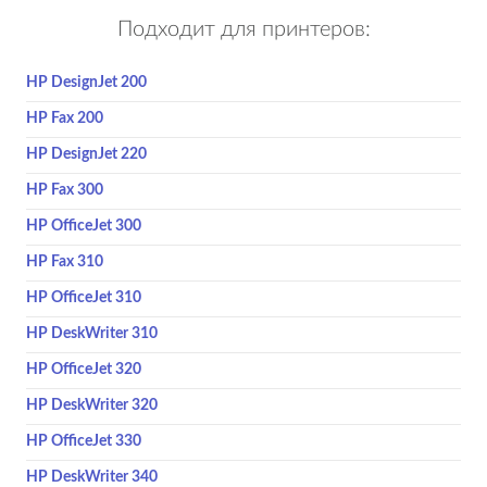
Подходит для принтеров:
HP DesignJet 200
HP Fax 200
HP DesignJet 220
HP Fax 300
HP OfficeJet 300
HP Fax 310
HP OfficeJet 310
HP DeskWriter 310
HP OfficeJet 320
HP DeskWriter 320
HP OfficeJet 330
HP DeskWriter 340