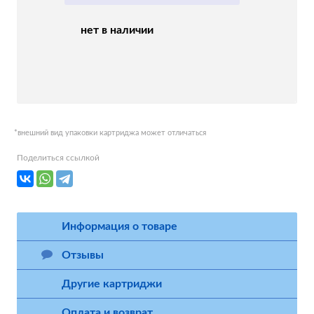
нет в наличии
*внешний вид упаковки картриджа может отличаться
Поделиться ссылкой
Информация о товаре
Отзывы
Другие картриджи
Оплата и возврат