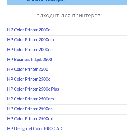
Подходит для принтеров:
HP Color Printer 2000c
HP Color Printer 2000cm
HP Color Printer 2000cn
HP Business Inkjet 2500
HP Color Printer 2500
HP Color Printer 2500c
HP Color Printer 2500c Plus
HP Color Printer 2500cm
HP Color Printer 2500cn
HP Color Printer 2500cxi
HP DesignJet Color PRO CAD