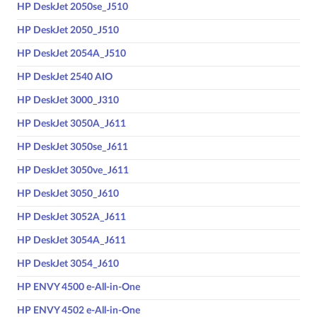
HP DeskJet 2050se_J510
HP DeskJet 2050_J510
HP DeskJet 2054A_J510
HP DeskJet 2540 AIO
HP DeskJet 3000_J310
HP DeskJet 3050A_J611
HP DeskJet 3050se_J611
HP DeskJet 3050ve_J611
HP DeskJet 3050_J610
HP DeskJet 3052A_J611
HP DeskJet 3054A_J611
HP DeskJet 3054_J610
HP ENVY 4500 e-All-in-One
HP ENVY 4502 e-All-in-One