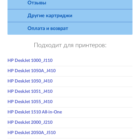
Отзывы
Другие картриджи
Оплата и возврат
Подходит для принтеров:
HP DeskJet 1000_J110
HP DeskJet 1050A_J410
HP DeskJet 1050_J410
HP DeskJet 1051_J410
HP DeskJet 1055_J410
HP DeskJet 1510 All-in-One
HP DeskJet 2000_J210
HP DeskJet 2050A_J510