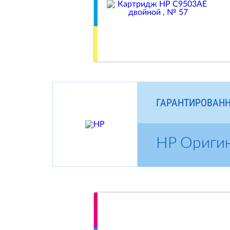
ГАРАНТИРОВАНН
HP Ориги