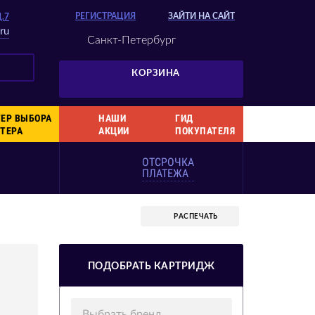
РЕГИСТРАЦИЯ
ЗАЙТИ НА САЙТ
Д.7
ru
Санкт-Петербург
КОРЗИНА
ЕР ВЫБОРА
НАШИ
ГИД
ТЕРА
АКЦИИ
ПОКУПАТЕЛЯ
ОТСРОЧКА
ПЛАТЕЖА
РАСПЕЧАТЬ
ПОДОБРАТЬ КАРТРИДЖ
Выбрать бренд