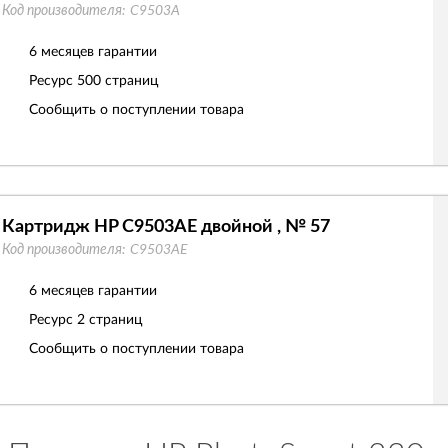
Код производителя:
C9503A
6 месяцев гарантии
Ресурс
500 страниц
Сообщить о поступлении товара
Картридж HP C9503AE двойной , № 57
Код производителя:
C9503AE
6 месяцев гарантии
Ресурс
2 страниц
Сообщить о поступлении товара