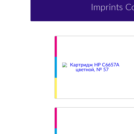
Imprints 