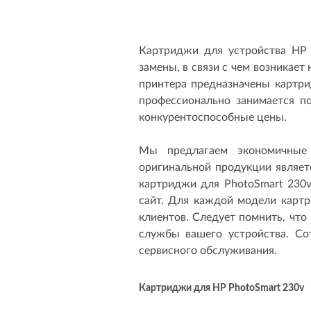
Картриджи для устройства HP 
замены, в связи с чем возникае
принтера предназначены картр
профессионально занимается п
конкурентоспособные цены.
Мы предлагаем экономичные 
оригинальной продукции являет
картриджи для PhotoSmart 230v
сайт. Для каждой модели картр
клиентов. Следует помнить, чт
службы вашего устройства. Со
сервисного обслуживания.
Картриджи для HP PhotoSmart 230v