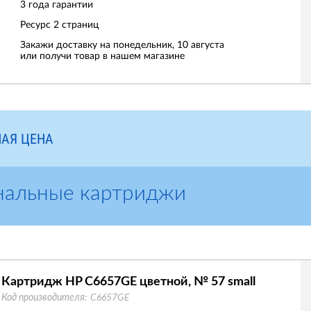
3 года гарантии
Ресурс
2 страниц
Закажи доставку на понедельник, 10 августа
или получи товар в нашем магазине
АЯ ЦЕНА
нальные картриджи
Картридж HP C6657GE цветной, № 57 small
Код производителя:
C6657GE