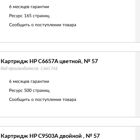
6 месяцев гарантии
Ресурс
165 страниц
Сообщить о поступлении товара
Картридж HP C6657A цветной, № 57
Код производителя:
C6657AE
6 месяцев гарантии
Ресурс
500 страниц
Сообщить о поступлении товара
Картридж HP C9503A двойной , № 57