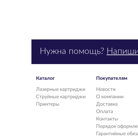
Нужна помощь?
Напиши
Каталог
Покупателям
Лазерные картриджи
Новости
Струйные картриджи
О компании
Принтеры
Доставка
Оплата
Контакты
Порядок оформлен
Гарантийные обяз