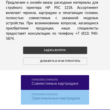
Предлагаем к онлайн-заказу расходные материалы для
струйного принтера HP PSC 1218. Ассортимент
включает чернила, картриджи и печатающие головки,
полностью совместимые с указанной моделью
устройства. При возникновении вопросов, касающихся
приобретения продукции, наши специалисты
предоставят консультацию по телефону +7 (812) 940-
5874.
ЗАДАТЬ ВОПРОС
ДОБАВИТЬ В МОИ ПРИНТЕРЫ
ПОКАЗАТЬ СНАЧАЛА
Совместимые картриджи
ПОКАЗАТЬ СНАЧАЛА
Оригинальные картриджи