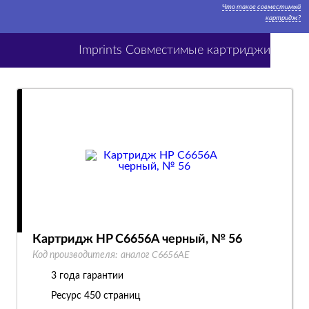
Что такое совместимый
картридж?
Imprints Совместимые картриджи
Картридж HP C6656A черный, № 56
Код производителя:
аналог C6656AE
3 года гарантии
Ресурс
450 страниц