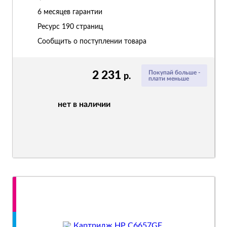
6 месяцев гарантии
Ресурс
190 страниц
Сообщить о поступлении товара
2 231
Покупай больше -
р.
плати меньше
нет в наличии