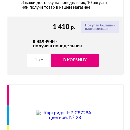
Закажи доставку на понедельник, 10 августа
или получи товар в нашем магазине
1 410
Покупай больше -
р.
плати меньше
в наличии -
получи в понедельник
1
В КОРЗИНУ
шт