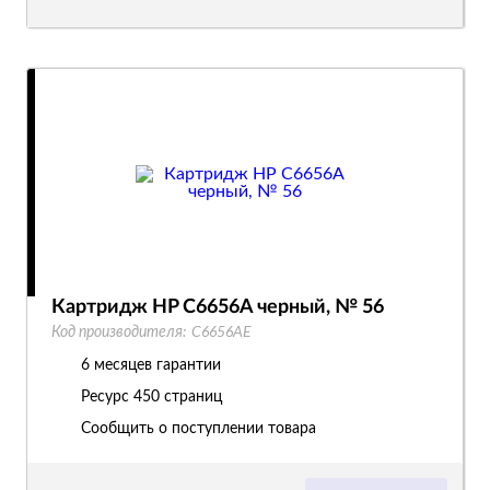
Картридж HP C6656A черный, № 56
Код производителя:
C6656AE
6 месяцев гарантии
Ресурс
450 страниц
Сообщить о поступлении товара