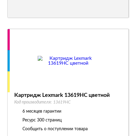
Картридж Lexmark 13619HC цветной
Код производителя:
13619HC
6 месяцев гарантии
Ресурс
300 страниц
Сообщить о поступлении товара