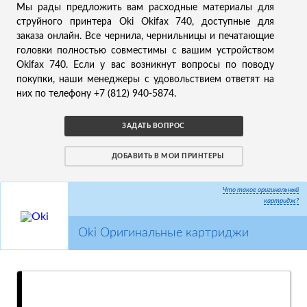
Мы рады предложить вам расходные материалы для
струйного принтера Oki Okifax 740, доступные для
заказа онлайн. Все чернила, чернильницы и печатающие
головки полностью совместимы с вашим устройством
Okifax 740. Если у вас возникнут вопросы по поводу
покупки, наши менеджеры с удовольствием ответят на
них по телефону +7 (812) 940-5874.
ЗАДАТЬ ВОПРОС
ДОБАВИТЬ В МОИ ПРИНТЕРЫ
Что такое оригинальный
картридж?
Oki Оригинальные картриджи