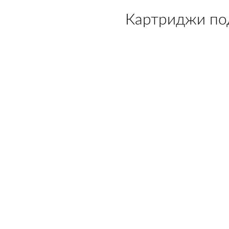
Картриджи по