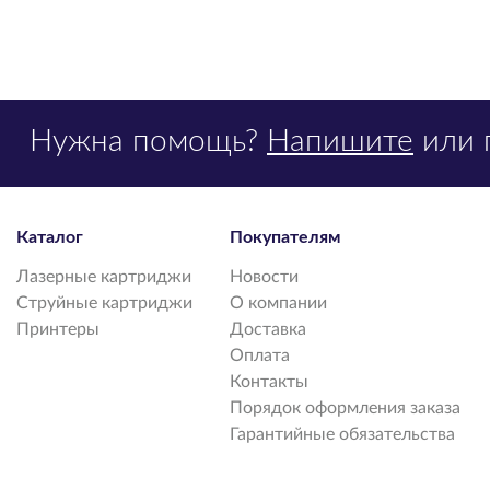
Нужна помощь?
Напишите
или 
Каталог
Покупателям
Лазерные картриджи
Новости
Струйные картриджи
О компании
Принтеры
Доставка
Оплата
Контакты
Порядок оформления заказа
Гарантийные обязательства