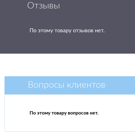
Отзывы
По этому товару отзывов нет.
Вопросы клиентов
По этому товару вопросов нет.