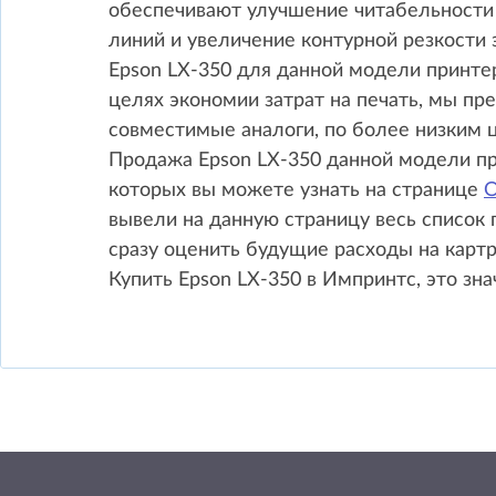
обеспечивают улучшение читабельности 
линий и увеличение контурной резкости 
Epson LX-350 для данной модели принте
целях экономии затрат на печать, мы п
совместимые аналоги, по более низким ц
Продажа Epson LX-350 данной модели п
которых вы можете узнать на странице
вывели на данную страницу весь список
сразу оценить будущие расходы на картр
Купить Epson LX-350 в Импринтс, это зна