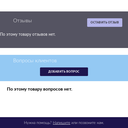
Отзывы
ОСТАВИТЬ ОТЗЫВ
По этому товару отзывов нет.
Вопросы клиентов
ДОБАВИТЬ ВОПРОС
По этому товару вопросов нет.
Нужна помощь?
Напишите
или позвоните нам.