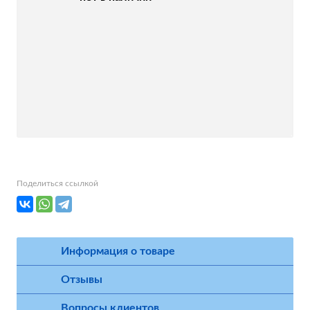
Поделиться ссылкой
Информация о товаре
Отзывы
Вопросы клиентов