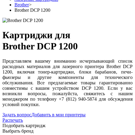
Brother
>
Brother DCP 1200
Картриджи для
Brother DCP 1200
Представляем вашему вниманию исчерпывающий список
расходных материалов для лазерного принтера Brother DCP
1200, включая тонер-картриджи, блоки барабанов, печи-
фьюзеры и другие компоненты для технического
обслуживания. Все предлагаемые товары гарантированно
совместимы с вашим устройством DCP 1200. Если у вас
возникли вопросы, пожалуйста, свяжитесь с нашим
менеджером по телефону +7 (812) 940-5874 для обсуждения
условий покупки.
Задать вопрос
Добавить в мои принтеры
Распечать
Подобрать картридж
Выбрать бренд