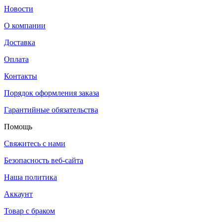
Новости
О компании
Доставка
Оплата
Контакты
Порядок оформления заказа
Гарантийные обязательства
Помощь
Свяжитесь с нами
Безопасность веб-сайта
Наша политика
Аккаунт
Товар с браком