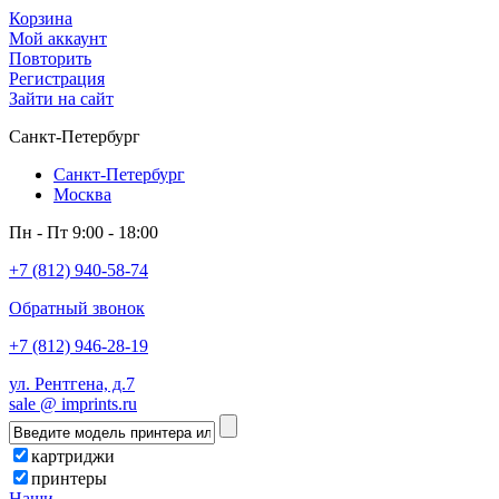
Корзина
Мой аккаунт
Повторить
Регистрация
Зайти на сайт
Санкт-Петербург
Санкт-Петербург
Москва
Пн - Пт 9:00 - 18:00
+7 (812) 940-58-74
Обратный звонок
+7 (812) 946-28-19
ул. Рентгена, д.7
sale @ imprints.ru
картриджи
принтеры
Наши