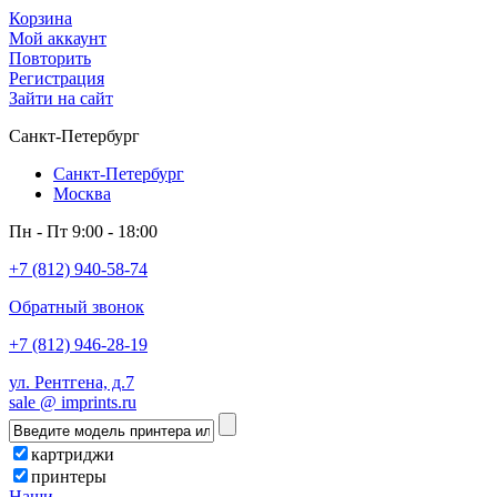
Корзина
Мой аккаунт
Повторить
Регистрация
Зайти на сайт
Санкт-Петербург
Санкт-Петербург
Москва
Пн - Пт 9:00 - 18:00
+7 (812) 940-58-74
Обратный звонок
+7 (812) 946-28-19
ул. Рентгена, д.7
sale @ imprints.ru
картриджи
принтеры
Наши