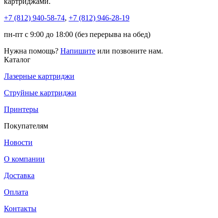
картриджами.
+7 (812)
940-58-74
,
+7 (812)
946-28-19
пн-пт с 9:00 до 18:00 (без перерыва на обед)
Нужна помощь?
Напишите
или позвоните нам.
Каталог
Лазерные картриджи
Струйные картриджи
Принтеры
Покупателям
Новости
О компании
Доставка
Оплата
Контакты