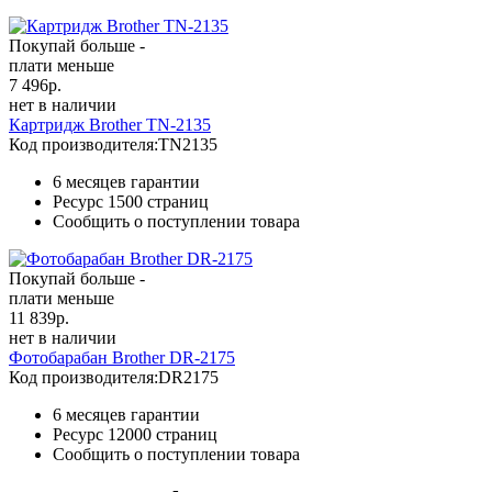
Покупай больше -
плати меньше
7 496
р.
нет в наличии
Картридж Brother TN-2135
Код производителя:
TN2135
6 месяцев гарантии
Ресурс
1500 страниц
Сообщить о поступлении товара
Покупай больше -
плати меньше
11 839
р.
нет в наличии
Фотобарабан Brother DR-2175
Код производителя:
DR2175
6 месяцев гарантии
Ресурс
12000 страниц
Сообщить о поступлении товара