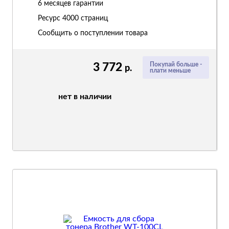
6 месяцев гарантии
Ресурс
4000 страниц
Сообщить о поступлении товара
3 772
Покупай больше -
р.
плати меньше
нет в наличии