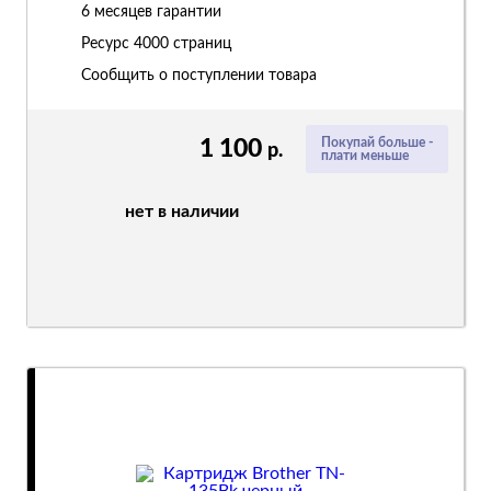
6 месяцев гарантии
Ресурс
4000 страниц
Сообщить о поступлении товара
1 100
Покупай больше -
р.
плати меньше
нет в наличии