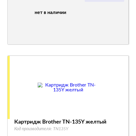
нет в наличии
Картридж Brother TN-135Y желтый
Код производителя:
TN135Y