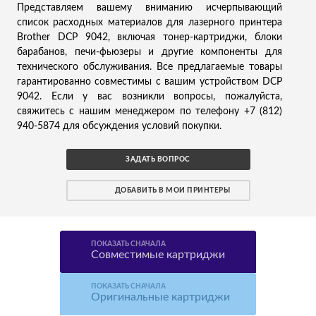
Представляем вашему вниманию исчерпывающий
список расходных материалов для лазерного принтера
Brother DCP 9042, включая тонер-картриджи, блоки
барабанов, печи-фьюзеры и другие компоненты для
технического обслуживания. Все предлагаемые товары
гарантированно совместимы с вашим устройством DCP
9042. Если у вас возникли вопросы, пожалуйста,
свяжитесь с нашим менеджером по телефону +7 (812)
940-5874 для обсуждения условий покупки.
ЗАДАТЬ ВОПРОС
ДОБАВИТЬ В МОИ ПРИНТЕРЫ
ПОКАЗАТЬ СНАЧАЛА
Совместимые картриджи
ПОКАЗАТЬ СНАЧАЛА
Оригинальные картриджи