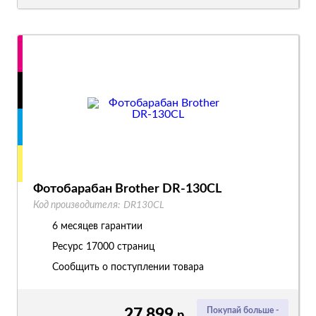
Фотобарабан Brother DR-130CL
Код производителя:
DR130CL
6 месяцев гарантии
Ресурс
17000 страниц
Сообщить о поступлении товара
27 899
Покупай больше -