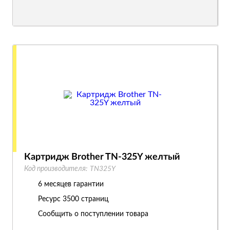
Картридж Brother TN-325Y желтый
Код производителя:
TN325Y
6 месяцев гарантии
Ресурс
3500 страниц
Сообщить о поступлении товара