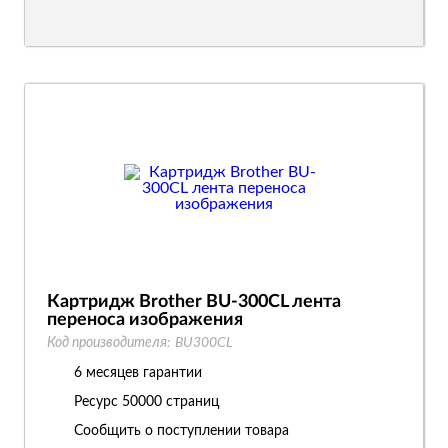
Картридж Brother BU-300CL лента
переноса изображения
Код производителя:
BU300CL
6 месяцев гарантии
Ресурс
50000 страниц
Сообщить о поступлении товара