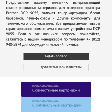
Представляем вашему вниманию исчерпывающий
список расходных материалов для лазерного принтера
Brother DCP 9055, включая тонер-картриджи, блоки
барабанов, печи-фьюзеры и другие компоненты для
технического обслуживания. Все предлагаемые товары
гарантированно совместимы с вашим устройством DCP
9055. Если у вас возникли вопросы, пожалуйста,
свяжитесь с нашим менеджером по телефону +7 (812)
940-5874 для обсуждения условий покупки.
ЗАДАТЬ ВОПРОС
ДОБАВИТЬ В МОИ ПРИНТЕРЫ
ПОКАЗАТЬ СНАЧАЛА
Совместимые картриджи
ПОКАЗАТЬ СНАЧАЛА
Оригинальные картриджи