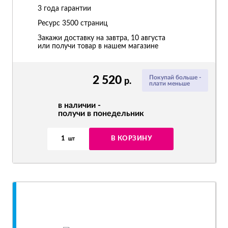
3 года гарантии
Ресурс
3500 страниц
Закажи доставку на завтра, 10 августа
или получи товар в нашем магазине
2 520
Покупай больше -
р.
плати меньше
в наличии -
получи в понедельник
1
В КОРЗИНУ
шт