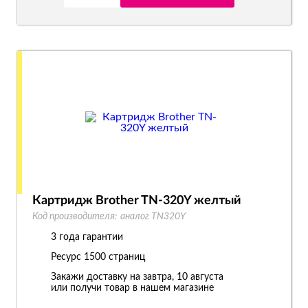
Картридж Brother TN-320Y желтый
Код производителя:
аналог TN320Y
3 года гарантии
Ресурс
1500 страниц
Закажи доставку на завтра, 10 августа
или получи товар в нашем магазине