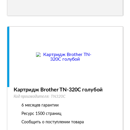
Картридж Brother TN-320C голубой
Код производителя:
TN320C
6 месяцев гарантии
Ресурс
1500 страниц
Сообщить о поступлении товара