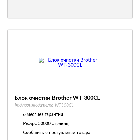
Блок очистки Brother WT-300CL
Код производителя:
WT300CL
6 месяцев гарантии
Ресурс
50000 страниц
Сообщить о поступлении товара