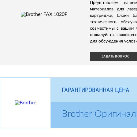
Представляем ваше
материалов для лазе
картриджи, блоки б
технического обслуж
совместимы с вашим у
пожалуйста, свяжитес
для обсуждения услови
ЗАДАТЬ ВОПРОС
ГАРАНТИРОВАННАЯ ЦЕНА
Brother Оригина