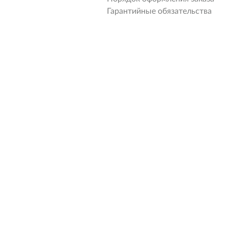
Гарантийные обязательства