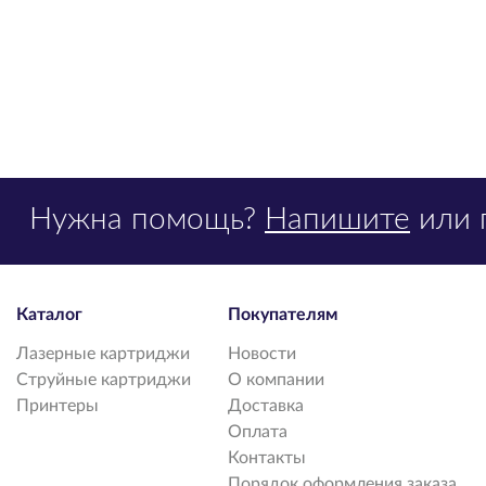
Нужна помощь?
Напишите
или 
Каталог
Покупателям
Лазерные картриджи
Новости
Струйные картриджи
О компании
Принтеры
Доставка
Оплата
Контакты
Порядок оформления заказа