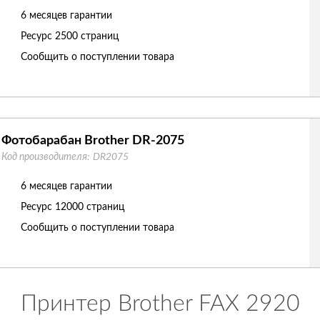
6 месяцев гарантии
Ресурс
2500 страниц
Сообщить о поступлении товара
Фотобарабан Brother DR-2075
Код производителя:
DR2075
6 месяцев гарантии
Ресурс
12000 страниц
Сообщить о поступлении товара
Принтер Brother FAX 2920