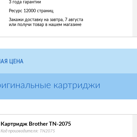
3 года гарантии
Ресурс
12000 страниц
Закажи доставку на завтра, 7 августа
или получи товар в нашем магазине
АЯ ЦЕНА
ригинальные картриджи
Картридж Brother TN-2075
Код производителя:
TN2075