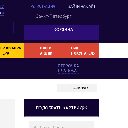
РЕГИСТРАЦИЯ
ЗАЙТИ НА САЙТ
Д.7
ru
Санкт-Петербург
КОРЗИНА
ЕР ВЫБОРА
НАШИ
ГИД
ТЕРА
АКЦИИ
ПОКУПАТЕЛЯ
ОТСРОЧКА
ПЛАТЕЖА
РАСПЕЧАТЬ
ПОДОБРАТЬ КАРТРИДЖ
Выбрать бренд