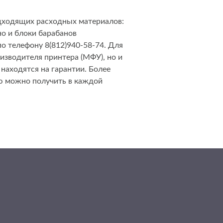
одходящих расходных материалов:
о и блоки барабанов
по телефону 8(812)940-58-74. Для
изводителя принтера (МФУ), но и
находятся на гарантии. Более
ю можно получить в каждой