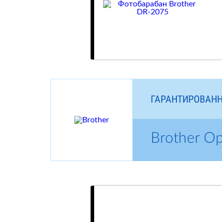
ГАРАНТИРОВАНН
Brother О