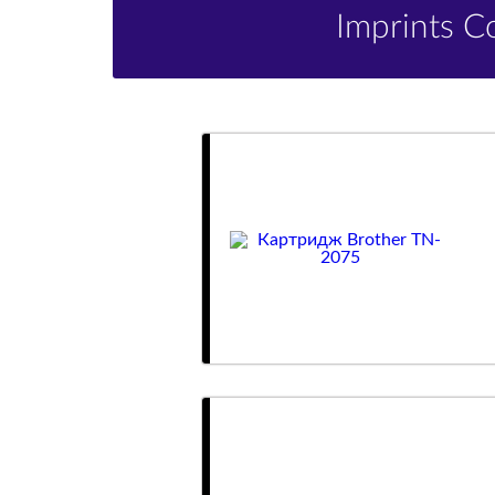
Imprints 