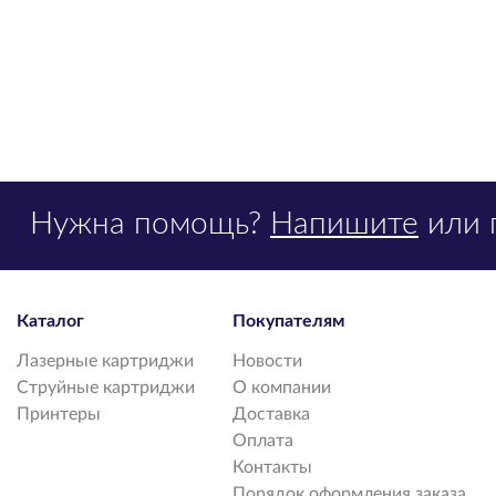
Нужна помощь?
Напишите
или 
Каталог
Покупателям
Лазерные картриджи
Новости
Струйные картриджи
О компании
Принтеры
Доставка
Оплата
Контакты
Порядок оформления заказа