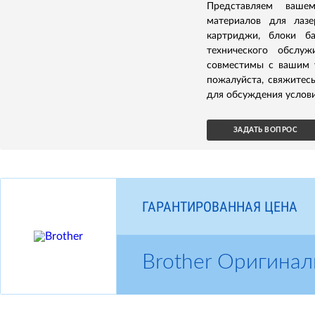
Представляем ваше
материалов для лазе
картриджи, блоки б
технического обслуж
совместимы с вашим у
пожалуйста, свяжитес
для обсуждения услови
ЗАДАТЬ ВОПРОС
ГАРАНТИРОВАННАЯ ЦЕНА
Brother Оригина