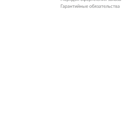
Гарантийные обязательства