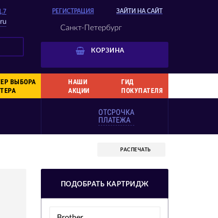
РЕГИСТРАЦИЯ
ЗАЙТИ НА САЙТ
Д.7
ru
Санкт-Петербург
КОРЗИНА
ЕР ВЫБОРА
НАШИ
ГИД
ТЕРА
АКЦИИ
ПОКУПАТЕЛЯ
ОТСРОЧКА
ПЛАТЕЖА
РАСПЕЧАТЬ
ПОДОБРАТЬ КАРТРИДЖ
Brother