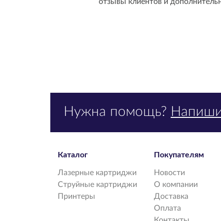
отзывы клиентов и дополнитель
Нужна помощь?
Напиши
Каталог
Покупателям
Лазерные картриджи
Новости
Струйные картриджи
О компании
Принтеры
Доставка
Оплата
Контакты