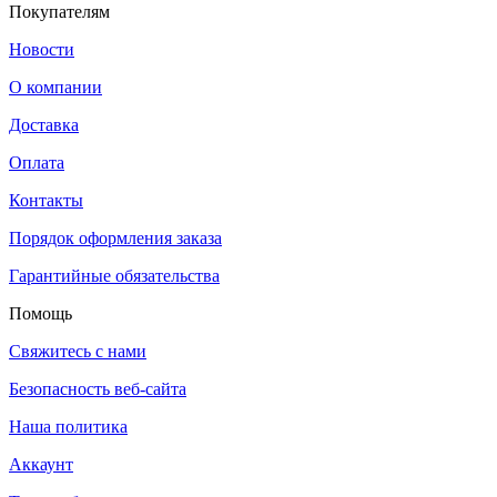
Покупателям
Новости
О компании
Доставка
Оплата
Контакты
Порядок оформления заказа
Гарантийные обязательства
Помощь
Свяжитесь с нами
Безопасность веб-сайта
Наша политика
Аккаунт