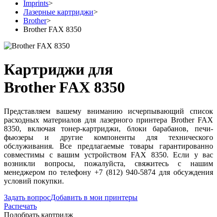
Imprints
>
Лазерные картриджи
>
Brother
>
Brother FAX 8350
Картриджи для
Brother FAX 8350
Представляем вашему вниманию исчерпывающий список
расходных материалов для лазерного принтера Brother FAX
8350, включая тонер-картриджи, блоки барабанов, печи-
фьюзеры и другие компоненты для технического
обслуживания. Все предлагаемые товары гарантированно
совместимы с вашим устройством FAX 8350. Если у вас
возникли вопросы, пожалуйста, свяжитесь с нашим
менеджером по телефону +7 (812) 940-5874 для обсуждения
условий покупки.
Задать вопрос
Добавить в мои принтеры
Распечать
Подобрать картридж