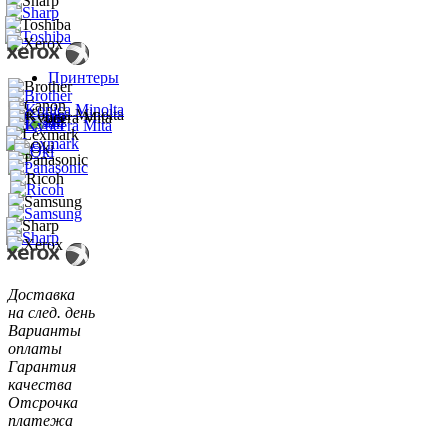
Принтеры
Доставка
на след. день
Варианты
оплаты
Гарантия
качества
Отсрочка
платежа