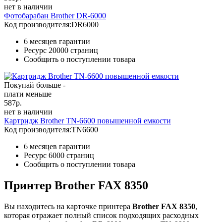
нет в наличии
Фотобарабан Brother DR-6000
Код производителя:
DR6000
6 месяцев гарантии
Ресурс
20000 страниц
Сообщить о поступлении товара
Покупай больше -
плати меньше
587
р.
нет в наличии
Картридж Brother TN-6600 повышенной емкости
Код производителя:
TN6600
6 месяцев гарантии
Ресурс
6000 страниц
Сообщить о поступлении товара
Принтер Brother FAX 8350
Вы находитесь на карточке принтера
Brother FAX 8350
,
которая отражает полный список подходящих расходных