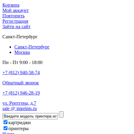
Корзина
Мой аккаунт
Повторить
Регистрация
Зайти на сайт
Санкт-Петербург
Санкт-Петербург
Москва
Пн - Пт 9:00 - 18:00
+7 (812) 940-58-74
Обратный звонок
+7 (812) 946-28-19
ул. Рентгена, д.7
sale @ imprints.ru
картриджи
принтеры
Наши