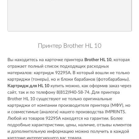
Принтер Brother HL 10
Вы находитесь на карточке принтера
Brother HL 10
, которая
отражает полный список подходящих расходных
материалов: картридж 92295A. В который вошли не только
картриджи (тонеры), но и блоки барабанов (фотобарабаны).
Картридж для HL 10
купить можно, как оформив заказ через
сайт, так и по телефону 8(812)940-58-74. Для принтера
Brother HL 10 существуют не только оригинальные
картриджи от компании производителя принтера (МФУ), но
и совместимые (аналоги) нашего производства IMPRINTS.
Любой из товаров 92295A находятся на гарантии. Более
подробные характеристики, цены, наличие, отзывы клиентов
и дополнительную информацию можно получить в каждой
карточке интересующего вас товара.