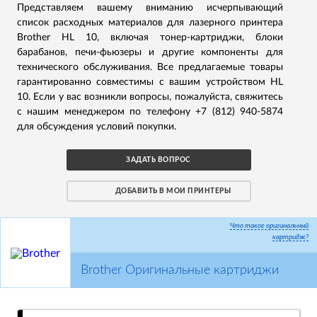
Представляем вашему вниманию исчерпывающий
список расходных материалов для лазерного принтера
Brother HL 10, включая тонер-картриджи, блоки
барабанов, печи-фьюзеры и другие компоненты для
технического обслуживания. Все предлагаемые товары
гарантированно совместимы с вашим устройством HL
10. Если у вас возникли вопросы, пожалуйста, свяжитесь
с нашим менеджером по телефону +7 (812) 940-5874
для обсуждения условий покупки.
ЗАДАТЬ ВОПРОС
ДОБАВИТЬ В МОИ ПРИНТЕРЫ
Что такое оригинальный
картридж?
Brother Оригинальные картриджи