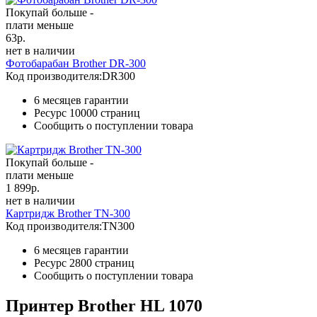
Покупай больше -
плати меньше
63
р.
нет в наличии
Фотобарабан Brother DR-300
Код производителя:
DR300
6 месяцев гарантии
Ресурс
10000 страниц
Сообщить о поступлении товара
Покупай больше -
плати меньше
1 899
р.
нет в наличии
Картридж Brother TN-300
Код производителя:
TN300
6 месяцев гарантии
Ресурс
2800 страниц
Сообщить о поступлении товара
Принтер Brother HL 1070