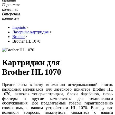
оплаты
Гарантия
качества
Отсрочка
платежа
Imprints
>
Лазерные картриджи
>
Brother
>
Brother HL 1070
Картриджи для
Brother HL 1070
Представляем вашему вниманию исчерпывающий список
расходных материалов для лазерного принтера Brother HL
1070, включая тонер-картриджи, блоки барабанов, печи-
фьюзеры и другие компоненты для технического
обслуживания. Все предлагаемые товары гарантированно
совместимы с вашим устройством HL 1070. Если у вас
возникли вопросы, пожалуйста, свяжитесь с нашим