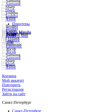
Принтеры
Корзина
Мой аккаунт
Повторить
Регистрация
Зайти на сайт
Санкт-Петербург
Санкт-Петербург