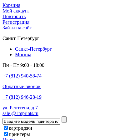
Корзина
Мой аккаунт
Повторить
Регистрация
Зайти на сайт
Санкт-Петербург
Санкт-Петербург
Москва
Пн - Пт 9:00 - 18:00
+7 (812) 940-58-74
Обратный звонок
+7 (812) 946-28-19
ул. Рентгена, д.7
sale @ imprints.ru
картриджи
принтеры
Наши