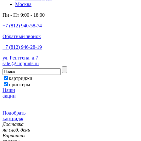
Москва
Пн - Пт 9:00 - 18:00
+7 (812) 940-58-74
Обратный звонок
+7 (812) 946-28-19
ул. Рентгена, д.7
sale @ imprints.ru
картриджи
принтеры
Наши
акции
Подобрать
картридж
Доставка
на след. день
Варианты