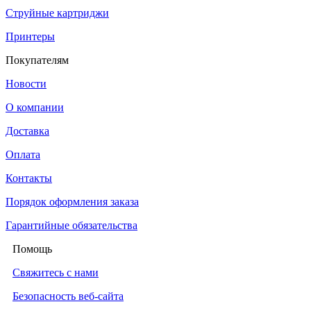
Струйные картриджи
Принтеры
Покупателям
Новости
О компании
Доставка
Оплата
Контакты
Порядок оформления заказа
Гарантийные обязательства
Помощь
Свяжитесь с нами
Безопасность веб-сайта