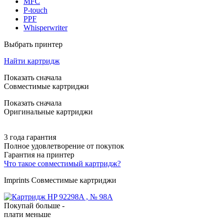
MFC
P-touch
PPF
Whisperwriter
Выбрать принтер
Найти картридж
Показать сначала
Совместимые картриджи
Показать сначала
Оригинальные картриджи
3 года гарантия
Полное удовлетворение от покупок
Гарантия на принтер
Что такое совместимый картридж?
Imprints Совместимые картриджи
Покупай больше -
плати меньше