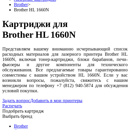
Brother
>
Brother HL 1660N
Картриджи для
Brother HL 1660N
Представляем вашему вниманию исчерпывающий список
расходных материалов для лазерного принтера Brother HL
1660N, включая тонер-картриджи, блоки барабанов, печи-
фьюзеры и другие компоненты для технического
обслуживания. Все предлагаемые товары гарантированно
совместимы с вашим устройством HL 1660N. Если у вас
возникли вопросы, пожалуйста, свяжитесь с нашим
менеджером по телефону +7 (812) 940-5874 для обсуждения
условий покупки.
Задать вопрос
Добавить в мои принтеры
Распечать
Подобрать картридж
Выбрать бренд
Brother