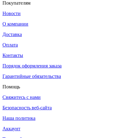
Покупателям
Новости
О компании
Доставка
Оплата
Контакты
Порядок оформления заказа
Гарантийные обязательства
Помощь
Свяжитесь с нами
Безопасность веб-сайта
Наша политика
Аккаунт