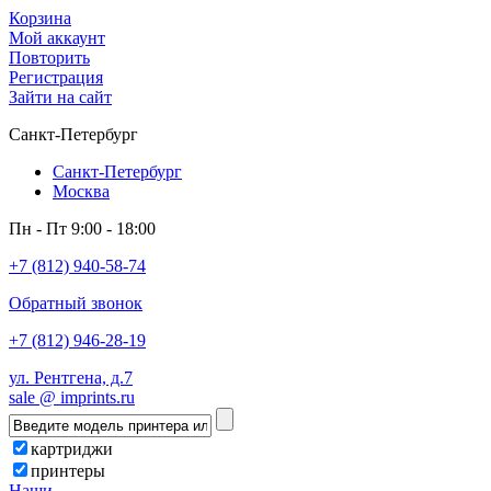
Корзина
Мой аккаунт
Повторить
Регистрация
Зайти на сайт
Санкт-Петербург
Санкт-Петербург
Москва
Пн - Пт 9:00 - 18:00
+7 (812) 940-58-74
Обратный звонок
+7 (812) 946-28-19
ул. Рентгена, д.7
sale @ imprints.ru
картриджи
принтеры
Наши