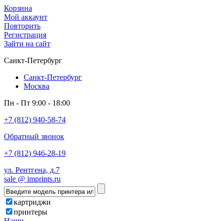
Корзина
Мой аккаунт
Повторить
Регистрация
Зайти на сайт
Санкт-Петербург
Санкт-Петербург
Москва
Пн - Пт 9:00 - 18:00
+7 (812) 940-58-74
Обратный звонок
+7 (812) 946-28-19
ул. Рентгена, д.7
sale @ imprints.ru
картриджи
принтеры
Наши