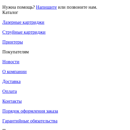
Нужна помощь?
Напишите
или позвоните нам.
Каталог
Лазерные картриджи
Струйные картриджи
Принтеры
Покупателям
Новости
О компании
Доставка
Оплата
Контакты
Порядок оформления заказа
Гарантийные обязательства