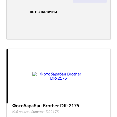
нет в наличии
Фотобарабан Brother DR-2175
Код производителя:
DR2175