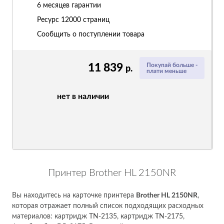
6 месяцев гарантии
Ресурс
12000 страниц
Сообщить о поступлении товара
11 839
Покупай больше -
р.
плати меньше
нет в наличии
Принтер Brother HL 2150NR
Вы находитесь на карточке принтера
Brother HL 2150NR
,
которая отражает полный список подходящих расходных
материалов: картридж TN-2135, картридж TN-2175,