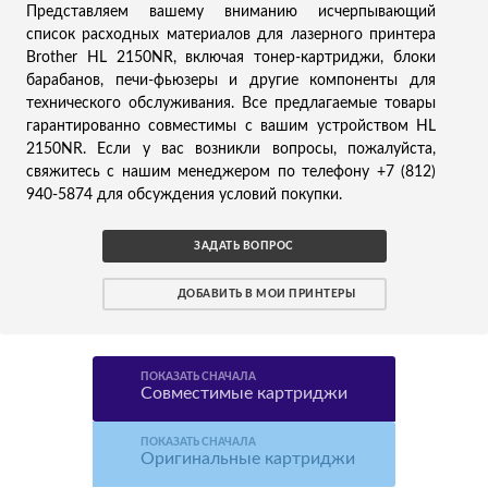
Представляем вашему вниманию исчерпывающий
список расходных материалов для лазерного принтера
Brother HL 2150NR, включая тонер-картриджи, блоки
барабанов, печи-фьюзеры и другие компоненты для
технического обслуживания. Все предлагаемые товары
гарантированно совместимы с вашим устройством HL
2150NR. Если у вас возникли вопросы, пожалуйста,
свяжитесь с нашим менеджером по телефону +7 (812)
940-5874 для обсуждения условий покупки.
ЗАДАТЬ ВОПРОС
ДОБАВИТЬ В МОИ ПРИНТЕРЫ
ПОКАЗАТЬ СНАЧАЛА
Совместимые картриджи
ПОКАЗАТЬ СНАЧАЛА
Оригинальные картриджи