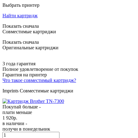
Выбрать принтер
Найти картридж
Показать сначала
Совместимые картриджи
Показать сначала
Оригинальные картриджи
3 года гарантия
Полное удовлетворение от покупок
Гарантия на принтер
Что такое совместимый картридж?
Imprints Совместимые картриджи
Покупай больше -
плати меньше
1 920
р.
в наличии -
получи в понедельник