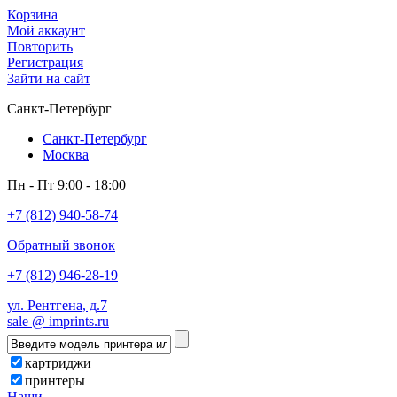
Корзина
Мой аккаунт
Повторить
Регистрация
Зайти на сайт
Санкт-Петербург
Санкт-Петербург
Москва
Пн - Пт 9:00 - 18:00
+7 (812) 940-58-74
Обратный звонок
+7 (812) 946-28-19
ул. Рентгена, д.7
sale @ imprints.ru
картриджи
принтеры
Наши