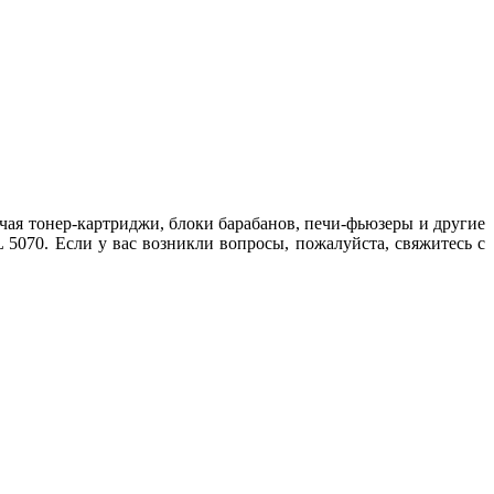
ая тонер-картриджи, блоки барабанов, печи-фьюзеры и другие
5070. Если у вас возникли вопросы, пожалуйста, свяжитесь с