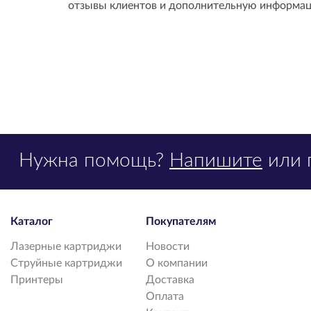
отзывы клиентов и дополнительную информац
Нужна помощь?
Напишите
или 
Каталог
Покупателям
Лазерные картриджи
Новости
Струйные картриджи
О компании
Принтеры
Доставка
Оплата