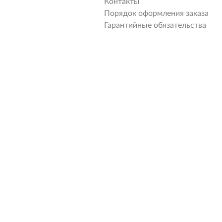
Контакты
Порядок оформления заказа
Гарантийные обязательства