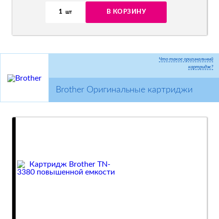
1
В КОРЗИНУ
шт
Что такое оригинальный
картридж?
Brother Оригинальные картриджи