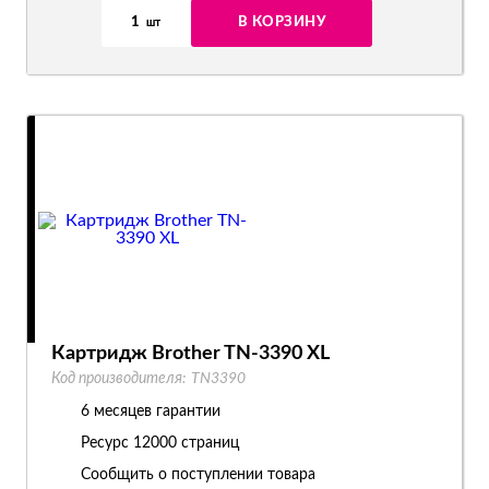
1
В КОРЗИНУ
шт
Картридж Brother TN-3390 XL
Код производителя:
TN3390
6 месяцев гарантии
Ресурс
12000 страниц
Сообщить о поступлении товара