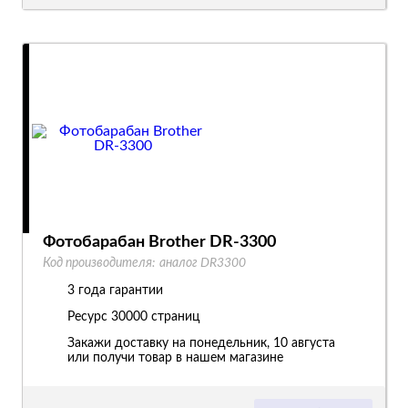
Фотобарабан Brother DR-3300
Код производителя:
аналог DR3300
3 года гарантии
Ресурс
30000 страниц
Закажи доставку на понедельник, 10 августа
или получи товар в нашем магазине