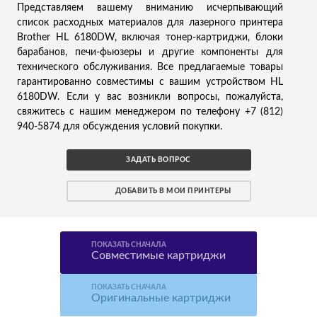
Представляем вашему вниманию исчерпывающий
список расходных материалов для лазерного принтера
Brother HL 6180DW, включая тонер-картриджи, блоки
барабанов, печи-фьюзеры и другие компоненты для
технического обслуживания. Все предлагаемые товары
гарантированно совместимы с вашим устройством HL
6180DW. Если у вас возникли вопросы, пожалуйста,
свяжитесь с нашим менеджером по телефону +7 (812)
940-5874 для обсуждения условий покупки.
ЗАДАТЬ ВОПРОС
ДОБАВИТЬ В МОИ ПРИНТЕРЫ
ПОКАЗАТЬ СНАЧАЛА
Совместимые картриджи
ПОКАЗАТЬ СНАЧАЛА
Оригинальные картриджи