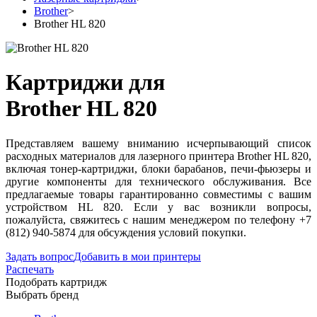
Brother
>
Brother HL 820
Картриджи для
Brother HL 820
Представляем вашему вниманию исчерпывающий список
расходных материалов для лазерного принтера Brother HL 820,
включая тонер-картриджи, блоки барабанов, печи-фьюзеры и
другие компоненты для технического обслуживания. Все
предлагаемые товары гарантированно совместимы с вашим
устройством HL 820. Если у вас возникли вопросы,
пожалуйста, свяжитесь с нашим менеджером по телефону +7
(812) 940-5874 для обсуждения условий покупки.
Задать вопрос
Добавить в мои принтеры
Распечать
Подобрать картридж
Выбрать бренд