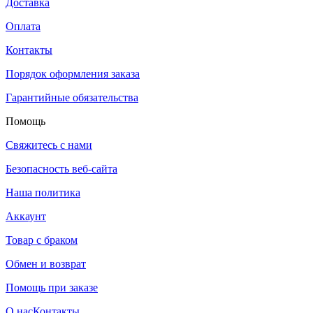
Доставка
Оплата
Контакты
Порядок оформления заказа
Гарантийные обязательства
Помощь
Свяжитесь с нами
Безопасность веб-сайта
Наша политика
Аккаунт
Товар с браком
Обмен и возврат
Помощь при заказе
О нас
Контакты