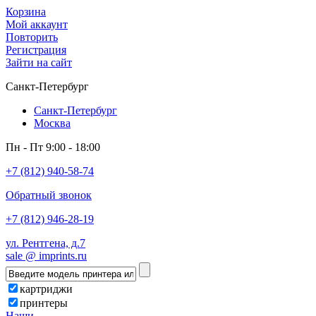
Корзина
Мой аккаунт
Повторить
Регистрация
Зайти на сайт
Санкт-Петербург
Санкт-Петербург
Москва
Пн - Пт 9:00 - 18:00
+7 (812) 940-58-74
Обратный звонок
+7 (812) 946-28-19
ул. Рентгена, д.7
sale @ imprints.ru
картриджи
принтеры
Наши