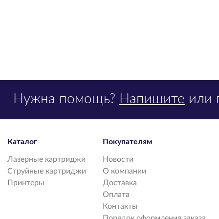
Нужна помощь?
Напишите
или 
Каталог
Покупателям
Лазерные картриджи
Новости
Струйные картриджи
О компании
Принтеры
Доставка
Оплата
Контакты
Порядок оформления заказа