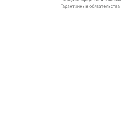
Гарантийные обязательства