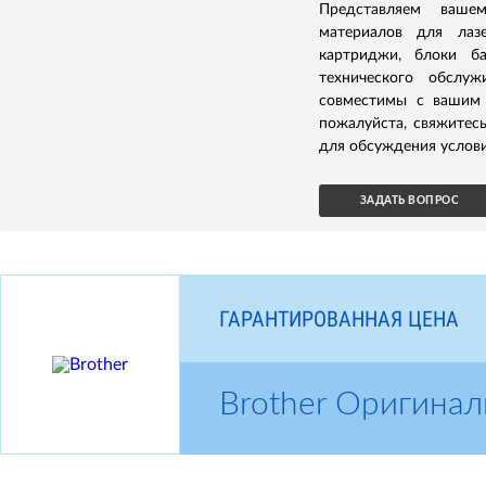
Представляем ваше
материалов для лаз
картриджи, блоки б
технического обслуж
совместимы с вашим 
пожалуйста, свяжитес
для обсуждения услови
ЗАДАТЬ ВОПРОС
ГАРАНТИРОВАННАЯ ЦЕНА
Brother Оригина