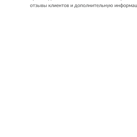
отзывы клиентов и дополнительную информац