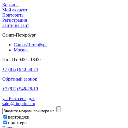
Корзина
Мой аккаунт
Повторить
Регистрация
Зайти на сайт
Санкт-Петербург
Санкт-Петербург
Москва
Пн - Пт 9:00 - 18:00
+7 (812) 940-58-74
Обратный звонок
+7 (812) 946-28-19
ул. Рентгена, д.7
sale @ imprints.ru
картриджи
принтеры
Наши