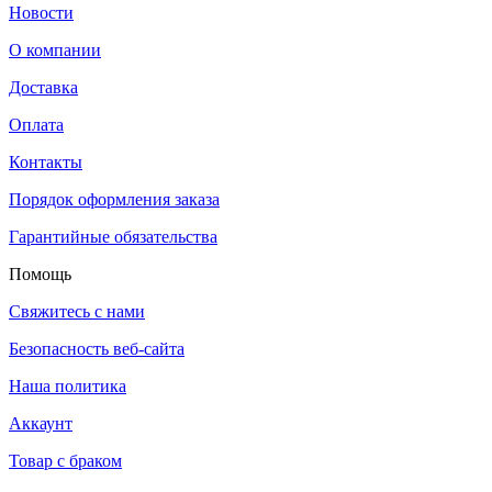
Новости
О компании
Доставка
Оплата
Контакты
Порядок оформления заказа
Гарантийные обязательства
Помощь
Свяжитесь с нами
Безопасность веб-сайта
Наша политика
Аккаунт
Товар с браком