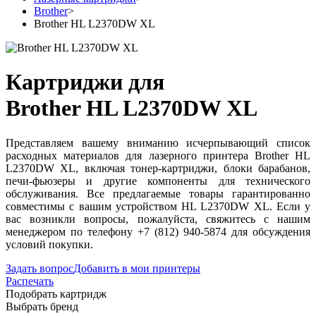
Brother
>
Brother HL L2370DW XL
Картриджи для
Brother HL L2370DW XL
Представляем вашему вниманию исчерпывающий список
расходных материалов для лазерного принтера Brother HL
L2370DW XL, включая тонер-картриджи, блоки барабанов,
печи-фьюзеры и другие компоненты для технического
обслуживания. Все предлагаемые товары гарантированно
совместимы с вашим устройством HL L2370DW XL. Если у
вас возникли вопросы, пожалуйста, свяжитесь с нашим
менеджером по телефону +7 (812) 940-5874 для обсуждения
условий покупки.
Задать вопрос
Добавить в мои принтеры
Распечать
Подобрать картридж
Выбрать бренд